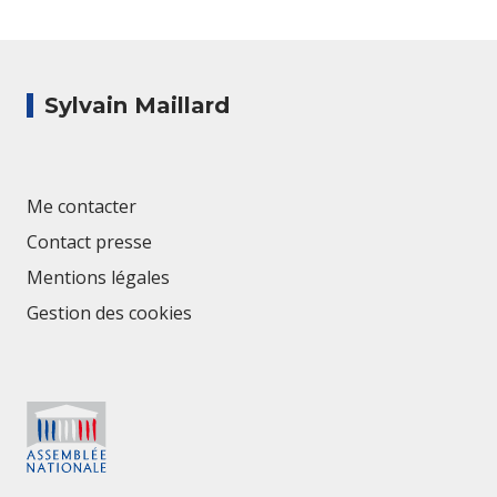
Sylvain Maillard
Me contacter
Contact presse
Mentions légales
Gestion des cookies