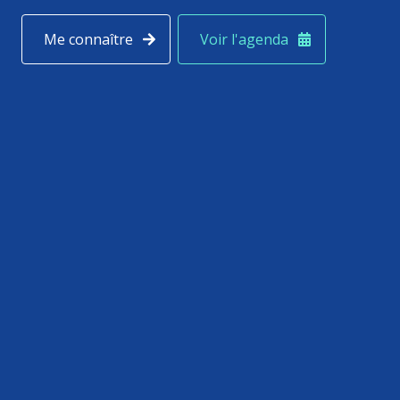
Me connaître
Voir l'agenda