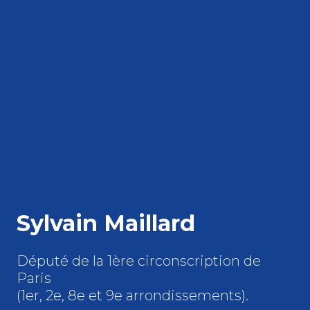
Sylvain Maillard
Député de la 1ère circonscription de
Paris
(1er, 2e, 8e et 9e arrondissements).