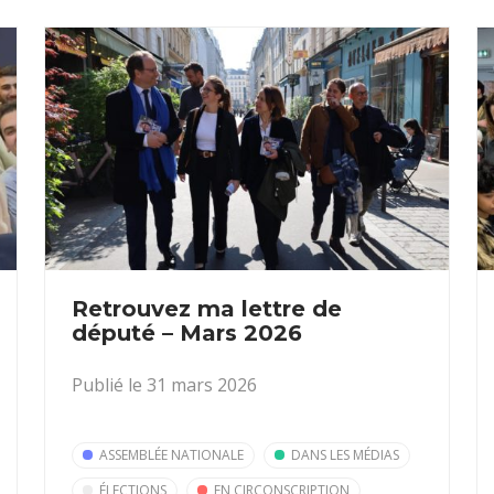
Retrouvez ma lettre de
député – Mars 2026
Publié le 31 mars 2026
ASSEMBLÉE NATIONALE
DANS LES MÉDIAS
ÉLECTIONS
EN CIRCONSCRIPTION