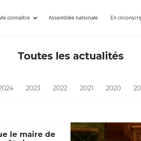
Me connaître
Assemblée nationale
En circonscri
Toutes les actualités
2024
2023
2022
2021
2020
20
ue le maire de