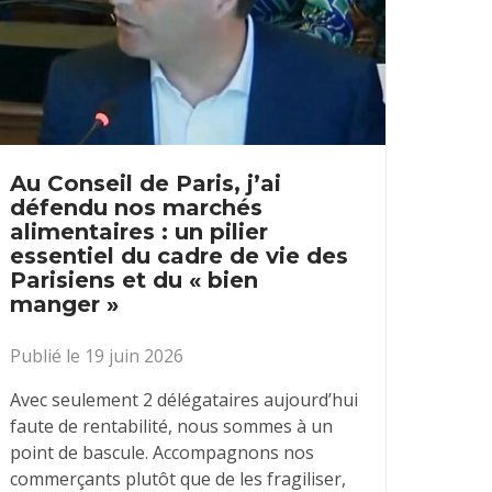
Au Conseil de Paris, j’ai
défendu nos marchés
alimentaires : un pilier
essentiel du cadre de vie des
Parisiens et du « bien
manger »
Publié le 19 juin 2026
Avec seulement 2 délégataires aujourd’hui
faute de rentabilité, nous sommes à un
point de bascule. Accompagnons nos
commerçants plutôt que de les fragiliser,