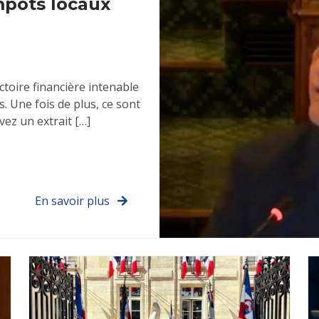
mpôts locaux
ctoire financière intenable
 Une fois de plus, ce sont
vez un extrait […]
En savoir plus