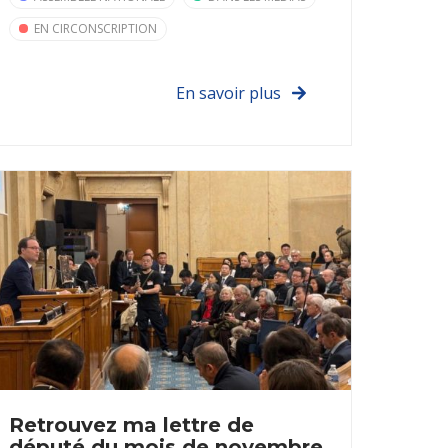
EN CIRCONSCRIPTION
En savoir plus
Retrouvez ma lettre de
député du mois de novembre