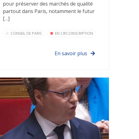
pour préserver des marchés de qualité
partout dans Paris, notamment le futur
[…]
CONSEIL DE PARIS
EN CIRCONSCRIPTION
En savoir plus