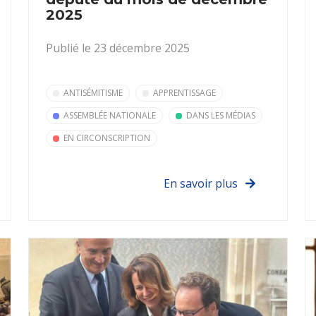
2025
Publié le 23 décembre 2025
ANTISÉMITISME
APPRENTISSAGE
ASSEMBLÉE NATIONALE
DANS LES MÉDIAS
EN CIRCONSCRIPTION
En savoir plus