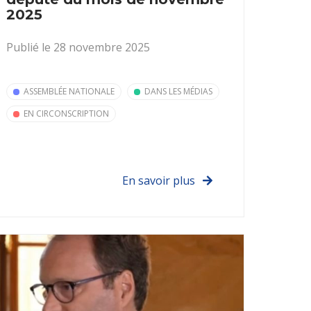
2025
Publié le 28 novembre 2025
ASSEMBLÉE NATIONALE
DANS LES MÉDIAS
EN CIRCONSCRIPTION
En savoir plus