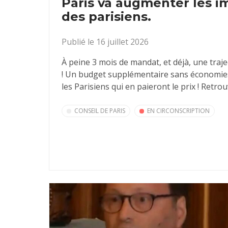
Paris va augmenter les i
des parisiens.
Publié le 16 juillet 2026
À peine 3 mois de mandat, et déjà, une traje
! Un budget supplémentaire sans économies.
les Parisiens qui en paieront le prix ! Retrou
CONSEIL DE PARIS
EN CIRCONSCRIPTION