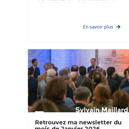
En savoir plus
Retrouvez ma newsletter du
mois de Janvier 2026