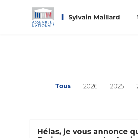
Sylvain Maillard
Tous
2026
2025
Hélas, je vous annonce q