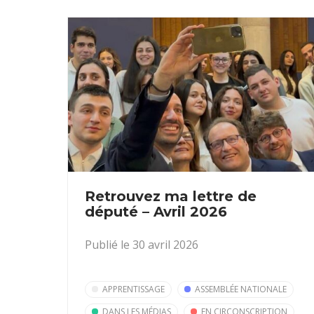
Retrouvez ma lettre de
député – Avril 2026
Publié le 30 avril 2026
APPRENTISSAGE
ASSEMBLÉE NATIONALE
DANS LES MÉDIAS
EN CIRCONSCRIPTION