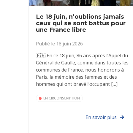
Le 18 juin, n’oublions jamais
ceux qui se sont battus pour
une France libre
Publié le 18 juin 2026
🇫🇷 En ce 18 juin, 86 ans après l’Appel du
Général de Gaulle, comme dans toutes les
communes de France, nous honorons à
Paris, la mémoire des femmes et des
hommes qui ont bravé l’occupant […]
EN CIRCONSCRIPTION
En savoir plus