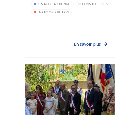
ASSEMBLÉE NATIONALE
CONSEIL DE PARIS
EN CIRCONSCRIPTION
En savoir plus