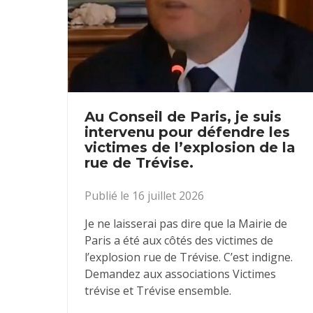
Au Conseil de Paris, je suis
intervenu pour défendre les
victimes de l’explosion de la
rue de Trévise.
Publié le 16 juillet 2026
Je ne laisserai pas dire que la Mairie de
Paris a été aux côtés des victimes de
l’explosion rue de Trévise. C’est indigne.
Demandez aux associations Victimes
trévise et Trévise ensemble.