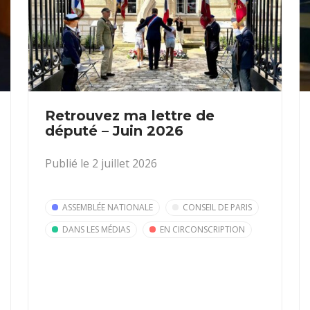
Retrouvez ma lettre de
député – Juin 2026
Publié le 2 juillet 2026
ASSEMBLÉE NATIONALE
CONSEIL DE PARIS
DANS LES MÉDIAS
EN CIRCONSCRIPTION