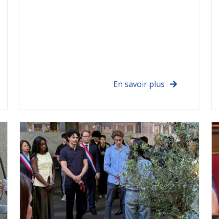
En savoir plus