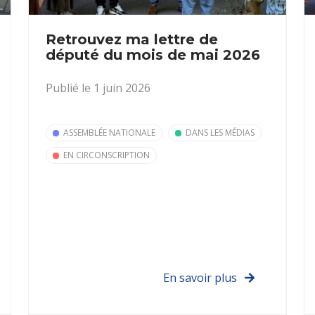
Retrouvez ma lettre de
député du mois de mai 2026
Publié le 1 juin 2026
ASSEMBLÉE NATIONALE
DANS LES MÉDIAS
EN CIRCONSCRIPTION
En savoir plus