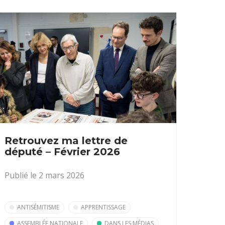
Retrouvez ma lettre de
député – Février 2026
Publié le 2 mars 2026
ANTISÉMITISME
APPRENTISSAGE
ASSEMBLÉE NATIONALE
DANS LES MÉDIAS