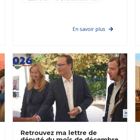
En savoir plus
Retrouvez ma lettre de
député du mois de décembre