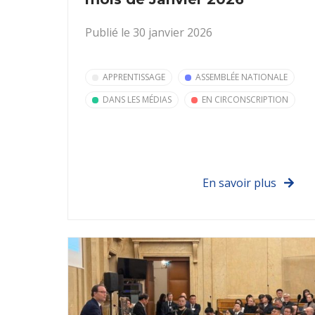
Publié le 30 janvier 2026
APPRENTISSAGE
ASSEMBLÉE NATIONALE
DANS LES MÉDIAS
EN CIRCONSCRIPTION
En savoir plus