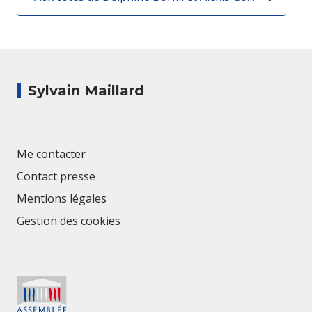
Sylvain Maillard
Me contacter
Contact presse
Mentions légales
Gestion des cookies