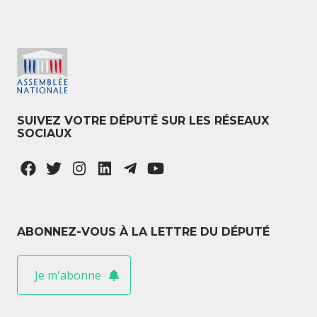
SUIVEZ VOTRE DÉPUTÉ SUR LES RÉSEAUX
SOCIAUX
ABONNEZ-VOUS À LA LETTRE DU DÉPUTÉ
Je m'abonne