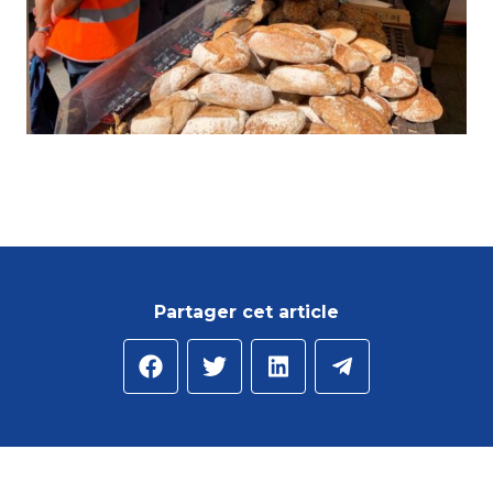
Partager cet article