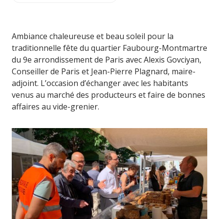
Ambiance chaleureuse et beau soleil pour la
traditionnelle fête du quartier Faubourg-Montmartre
du 9e arrondissement de Paris avec Alexis Govciyan,
Conseiller de Paris et Jean-Pierre Plagnard, maire-
adjoint. L’occasion d’échanger avec les habitants
venus au marché des producteurs et faire de bonnes
affaires au vide-grenier.