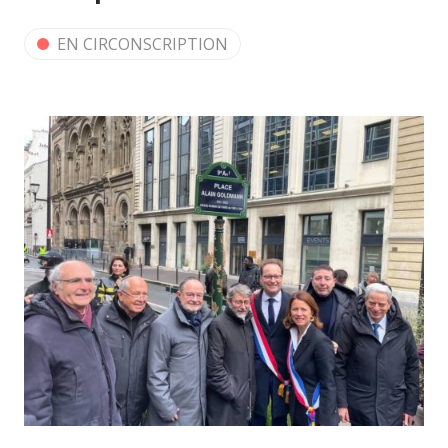
EN CIRCONSCRIPTION