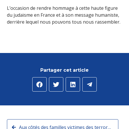
L’occasion de rendre hommage à cette haute figure
du judaïsme en France et à son message humaniste,
derrière lequel nous pouvons tous nous rassembler.
Partager cet article
Aux côtés des familles victimes des terroristes du Hamas, à l'Assemblée nationale.