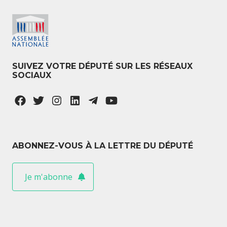
SUIVEZ VOTRE DÉPUTÉ SUR LES RÉSEAUX
SOCIAUX
ABONNEZ-VOUS À LA LETTRE DU DÉPUTÉ
Je m'abonne