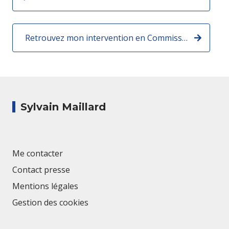
Retrouvez mon intervention en Commission de la Défense :
Sylvain Maillard
Me contacter
Contact presse
Mentions légales
Gestion des cookies