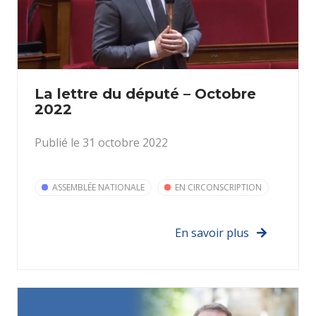
La lettre du député – Octobre
2022
Publié le 31 octobre 2022
ASSEMBLÉE NATIONALE
EN CIRCONSCRIPTION
En savoir plus