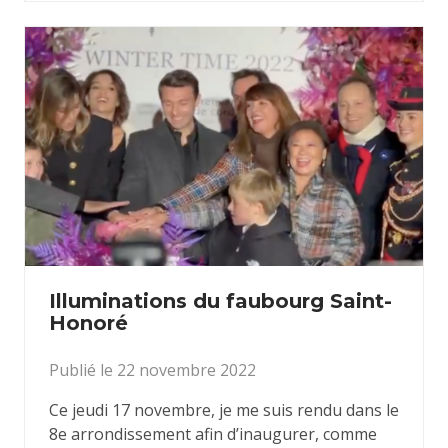
Illuminations du faubourg Saint-
Honoré
Publié le 22 novembre 2022
Ce jeudi 17 novembre, je me suis rendu dans le
8e arrondissement afin d’inaugurer, comme