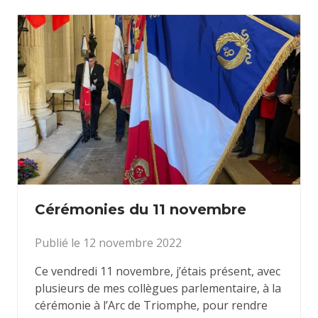
Cérémonies du 11 novembre
Publié le 12 novembre 2022
Ce vendredi 11 novembre, j’étais présent, avec
plusieurs de mes collègues parlementaire, à la
cérémonie à l’Arc de Triomphe, pour rendre