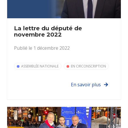
La lettre du député de
novembre 2022
Publié le 1 décembre 2022
ASSEMBLÉE NATIONALE
EN CIRCONSCRIPTION
En savoir plus