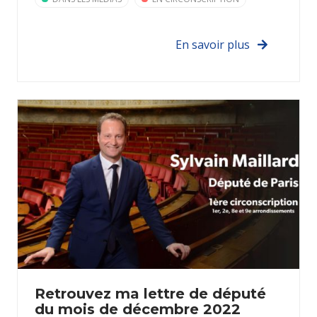
En savoir plus
Retrouvez ma lettre de député
du mois de décembre 2022