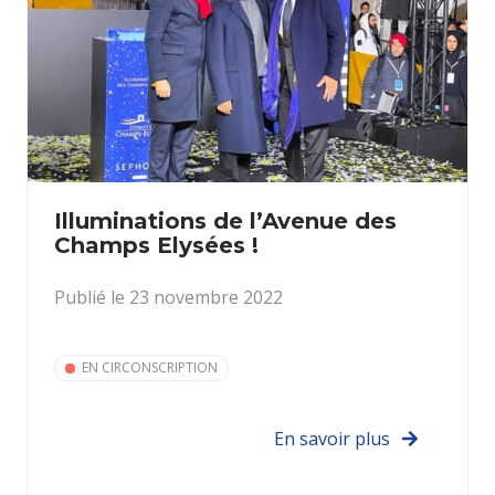
Illuminations de l’Avenue des
Champs Elysées !
Publié le 23 novembre 2022
EN CIRCONSCRIPTION
En savoir plus