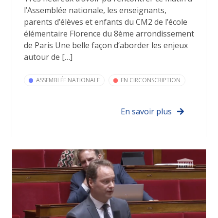
l’Assemblée nationale, les enseignants,
parents d’élèves et enfants du CM2 de l’école
élémentaire Florence du 8ème arrondissement
de Paris Une belle façon d’aborder les enjeux
autour de […]
ASSEMBLÉE NATIONALE
EN CIRCONSCRIPTION
En savoir plus