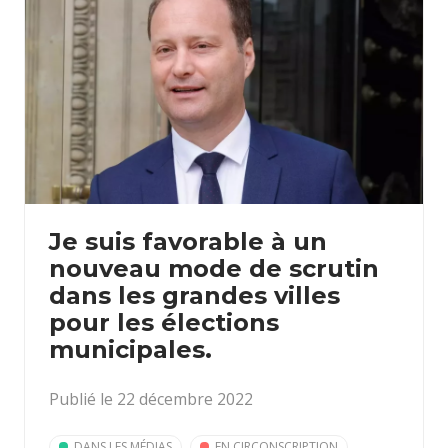
Je suis favorable à un
nouveau mode de scrutin
dans les grandes villes
pour les élections
municipales.
Publié le 22 décembre 2022
DANS LES MÉDIAS
EN CIRCONSCRIPTION