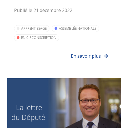
Publié le 21 décembre 2022
APPRENTISSAGE
ASSEMBLÉE NATIONALE
EN CIRCONSCRIPTION
En savoir plus