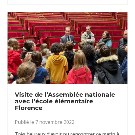
Visite de l’Assemblée nationale
avec l’école élémentaire
Florence
Publié le 7 novembre 2022
Très heureux d’avoir pu rencontrer ce matin à