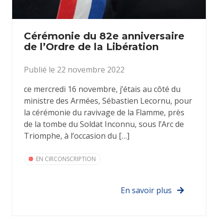
Cérémonie du 82e anniversaire
de l’Ordre de la Libération
Publié le 22 novembre 2022
ce mercredi 16 novembre, j’étais au côté du
ministre des Armées, Sébastien Lecornu, pour
la cérémonie du ravivage de la Flamme, près
de la tombe du Soldat Inconnu, sous l’Arc de
Triomphe, à l’occasion du […]
EN CIRCONSCRIPTION
En savoir plus