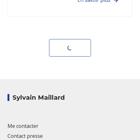
En savoir plus
Voir plus
Sylvain Maillard
Me contacter
Contact presse