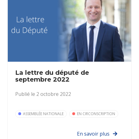
La lettre du député de
septembre 2022
Publié le 2 octobre 2022
ASSEMBLÉE NATIONALE
EN CIRCONSCRIPTION
En savoir plus