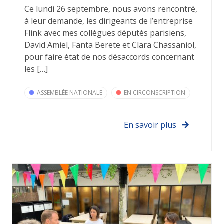
Ce lundi 26 septembre, nous avons rencontré,
à leur demande, les dirigeants de l’entreprise
Flink avec mes collègues députés parisiens,
David Amiel, Fanta Berete et Clara Chassaniol,
pour faire état de nos désaccords concernant
les […]
ASSEMBLÉE NATIONALE
EN CIRCONSCRIPTION
En savoir plus