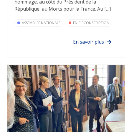
hommage, au côté du Président de la
République, au Morts pour la France. Au […]
ASSEMBLÉE NATIONALE
EN CIRCONSCRIPTION
En savoir plus