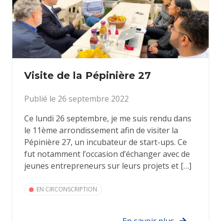
Visite de la Pépinière 27
Publié le 26 septembre 2022
Ce lundi 26 septembre, je me suis rendu dans
le 11ème arrondissement afin de visiter la
Pépinière 27, un incubateur de start-ups. Ce
fut notamment l’occasion d’échanger avec de
jeunes entrepreneurs sur leurs projets et […]
EN CIRCONSCRIPTION