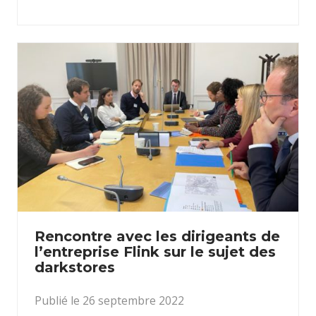
Rencontre avec les dirigeants de
l’entreprise Flink sur le sujet des
darkstores
Publié le 26 septembre 2022