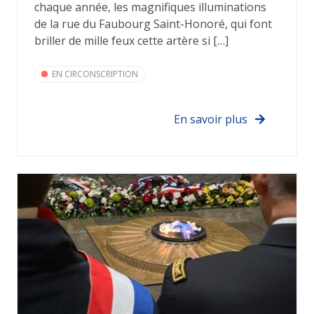
chaque année, les magnifiques illuminations
de la rue du Faubourg Saint-Honoré, qui font
briller de mille feux cette artère si […]
EN CIRCONSCRIPTION
En savoir plus