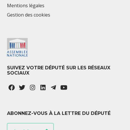
Mentions légales
Gestion des cookies
SUIVEZ VOTRE DÉPUTÉ SUR LES RÉSEAUX
SOCIAUX
ABONNEZ-VOUS À LA LETTRE DU DÉPUTÉ