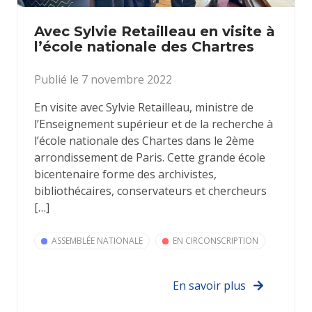
Avec Sylvie Retailleau en visite à
l’école nationale des Chartres
Publié le 7 novembre 2022
En visite avec Sylvie Retailleau, ministre de
l’Enseignement supérieur et de la recherche à
l’école nationale des Chartes dans le 2ème
arrondissement de Paris. Cette grande école
bicentenaire forme des archivistes,
bibliothécaires, conservateurs et chercheurs
[…]
ASSEMBLÉE NATIONALE
EN CIRCONSCRIPTION
En savoir plus