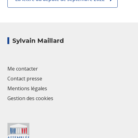
Sylvain Maillard
Me contacter
Contact presse
Mentions légales
Gestion des cookies