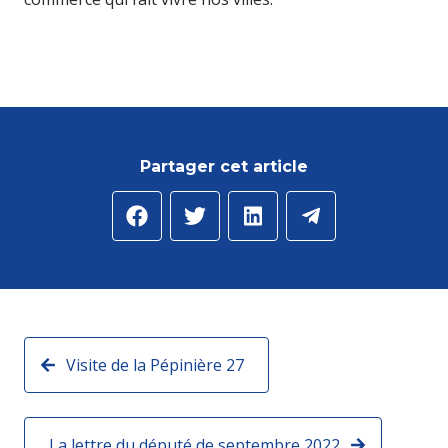
Partager cet article
Visite de la Pépinière 27
La lettre du député de septembre 2022