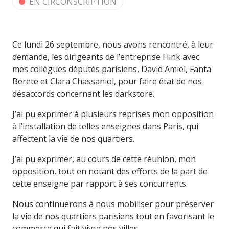
EN CIRCONSCRIPTION
Ce lundi 26 septembre, nous avons rencontré, à leur
demande, les dirigeants de l’entreprise Flink avec
mes collègues députés parisiens, David Amiel, Fanta
Berete et Clara Chassaniol, pour faire état de nos
désaccords concernant les darkstore.
J’ai pu exprimer à plusieurs reprises mon opposition
à l’installation de telles enseignes dans Paris, qui
affectent la vie de nos quartiers.
J’ai pu exprimer, au cours de cette réunion, mon
opposition, tout en notant des efforts de la part de
cette enseigne par rapport à ses concurrents.
Nous continuerons à nous mobiliser pour préserver
la vie de nos quartiers parisiens tout en favorisant le
commerce qui fait vivre nos villes.