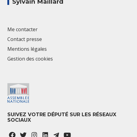
Sylvain Maillard
Me contacter
Contact presse
Mentions légales
Gestion des cookies
SUIVEZ VOTRE DÉPUTÉ SUR LES RÉSEAUX
SOCIAUX