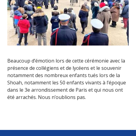
Beaucoup d’émotion lors de cette cérémonie avec la
présence de collégiens et de lycéens et le souvenir
notamment des nombreux enfants tués lors de la
Shoah, notamment les 50 enfants vivants à l’époque
dans le 3e arrondissement de Paris et qui nous ont
été arrachés. Nous n’oublions pas.