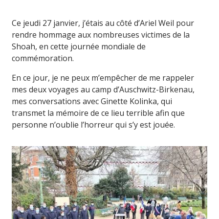
Ce jeudi 27 janvier, j’étais au côté d’Ariel Weil pour
rendre hommage aux nombreuses victimes de la
Shoah, en cette journée mondiale de
commémoration.
En ce jour, je ne peux m’empêcher de me rappeler
mes deux voyages au camp d’Auschwitz-Birkenau,
mes conversations avec Ginette Kolinka, qui
transmet la mémoire de ce lieu terrible afin que
personne n’oublie l’horreur qui s’y est jouée.