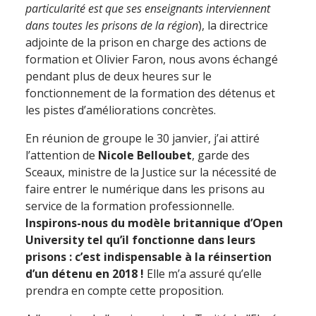
particularité est que ses enseignants interviennent
dans toutes les prisons de la région
), la directrice
adjointe de la prison en charge des actions de
formation et Olivier Faron, nous avons échangé
pendant plus de deux heures sur le
fonctionnement de la formation des détenus et
les pistes d’améliorations concrètes.
En réunion de groupe le 30 janvier, j’ai attiré
l’attention de
Nicole Belloubet
, garde des
Sceaux, ministre de la Justice sur la nécessité de
faire entrer le numérique dans les prisons au
service de la formation professionnelle.
Inspirons-nous du modèle britannique d’Open
University tel qu’il fonctionne dans leurs
prisons : c’est indispensable à la réinsertion
d’un détenu en 2018 !
Elle m’a assuré qu’elle
prendra en compte cette proposition.