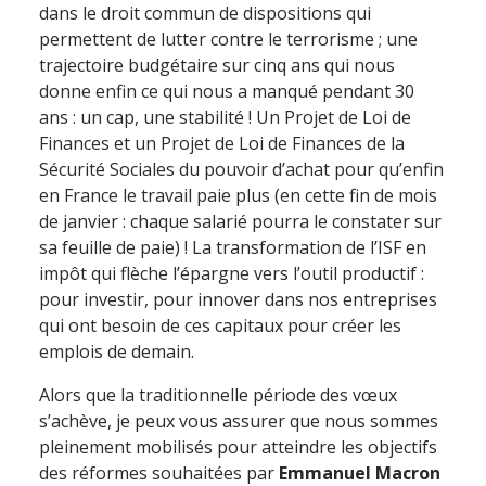
dans le droit commun de dispositions qui
permettent de lutter contre le terrorisme ; une
trajectoire budgétaire sur cinq ans qui nous
donne enfin ce qui nous a manqué pendant 30
ans : un cap, une stabilité ! Un Projet de Loi de
Finances et un Projet de Loi de Finances de la
Sécurité Sociales du pouvoir d’achat pour qu’enfin
en France le travail paie plus (en cette fin de mois
de janvier : chaque salarié pourra le constater sur
sa feuille de paie) ! La transformation de l’ISF en
impôt qui flèche l’épargne vers l’outil productif :
pour investir, pour innover dans nos entreprises
qui ont besoin de ces capitaux pour créer les
emplois de demain.
Alors que la traditionnelle période des vœux
s’achève, je peux vous assurer que nous sommes
pleinement mobilisés pour atteindre les objectifs
des réformes souhaitées par
Emmanuel Macron