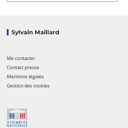
Sylvain Maillard
Me contacter
Contact presse
Mentions légales
Gestion des cookies