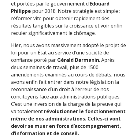
et portées par le gouvernement d’
Edouard
Philippe
pour 2018. Notre stratégie est simple :
réformer vite pour obtenir rapidement des
résultats tangibles sur la croissance et voir enfin
reculer significativement le chômage.
Hier, nous avons massivement adopté le projet de
loi pour un État au service d’une société de
confiance porté par
Gérald Darmanin
. Après
deux semaines de travail, plus de 1500
amendements examinés au cours de débats, nous
avons enfin fait entrer dans notre législation la
reconnaissance d’un droit à l’erreur de nos
concitoyens face aux administrations publiques.
C’est une inversion de la charge de la preuve qui
va totalement
révolutionner le fonctionnement
même de nos administrations. Celles-ci vont
devoir se muer en force d’accompagnement,
d’information et de conseil.