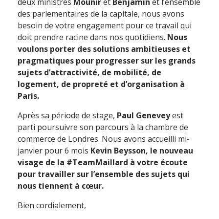
deux ministres
Mounir
et
Benjamin
et l’ensemble
des parlementaires de la capitale, nous avons
besoin de votre engagement pour ce travail qui
doit prendre racine dans nos quotidiens.
Nous
voulons porter des solutions ambitieuses et
pragmatiques pour progresser sur les grands
sujets d’attractivité, de mobilité, de
logement, de propreté et d’organisation à
Paris.
Après sa période de stage,
Paul Genevey
est
parti poursuivre son parcours à la chambre de
commerce de Londres. Nous avons accueilli mi-
janvier pour 6 mois
Kevin Beysson, le nouveau
visage de la #TeamMaillard à votre écoute
pour travailler sur l’ensemble des sujets qui
nous tiennent à cœur.
Bien cordialement,