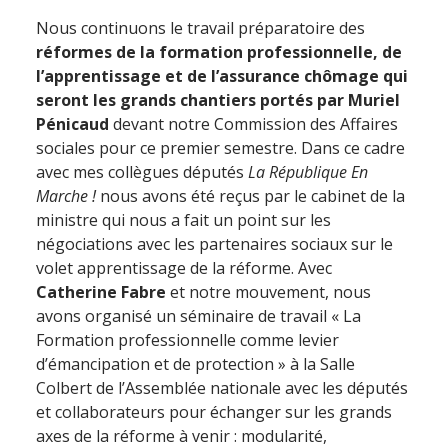
Nous continuons le travail préparatoire des
réformes de la formation professionnelle, de
l’apprentissage et de l’assurance chômage qui
seront les grands chantiers portés par Muriel
Pénicaud
devant notre Commission des Affaires
sociales pour ce premier semestre. Dans ce cadre
avec mes collègues députés
La République En
Marche !
nous avons été reçus par le cabinet de la
ministre qui nous a fait un point sur les
négociations avec les partenaires sociaux sur le
volet apprentissage de la réforme. Avec
Catherine Fabre
et notre mouvement, nous
avons organisé un séminaire de travail « La
Formation professionnelle comme levier
d’émancipation et de protection » à la Salle
Colbert de l’Assemblée nationale avec les députés
et collaborateurs pour échanger sur les grands
axes de la réforme à venir : modularité,