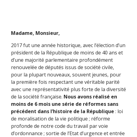
Madame, Monsieur,
2017 fut une année historique, avec l’élection d’un
président de la République de moins de 40 ans et
d’une majorité parlementaire profondément
renouvelée de députés issus de société civile,
pour la plupart nouveaux, souvent jeunes, pour
la première fois respectant une véritable parité
avec une représentativité plus forte de la diversité
de la société française.
Nous avons réalisé en
moins de 6 mois une série de réformes sans
précédent dans l’histoire de la République
: loi
de moralisation de la vie politique ; réforme
profonde de notre code du travail par voie
d’ordonnance ; sortie de l’Etat d’urgence et entrée