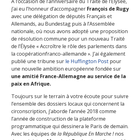
A l’occasion de l’anniversaire du Traité de l’Elysée,
j’ai eu l’honneur d’accompagner
François de Rugy
avec une délégation de députés Français et
Allemands, au Bundestag puis à l’Assemblée
nationale, où nous avons adopté une proposition
de résolution commune pour un nouveau Traité
de l’Élysée « Accroître le rôle des parlements dans
la coopérationfranco-allemande ». J’ai également
publié une tribune sur
le Huffington Post
pour
une nouvelle ambition européenne fondée sur
une amitié France-Allemagne au service de la
paix en Afrique.
Toujours sur le terrain à votre écoute pour suivre
l’ensemble des dossiers locaux qui concernent la
circonscription, j’aborde l’année 2018 comme
l’année de construction de la plateforme
programmatique qui dessinera le Paris de demain.
Avec les équipes de
la République En Marche !
nos