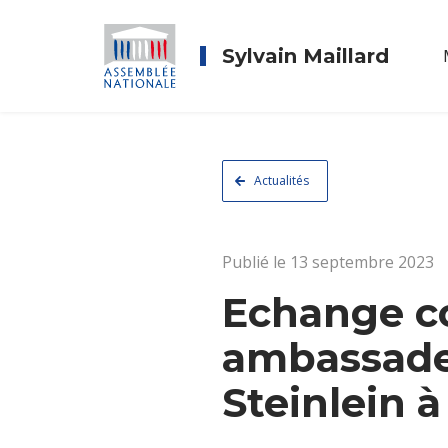
Sylvain Maillard
Actualités
Publié le 13 septembre 2023
Echange co
ambassade
Steinlein 