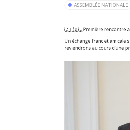
ASSEMBLÉE NATIONALE
🇨🇵🇩🇪Première rencontre a
Un échange franc et amicale 
reviendrons au cours d’une pr