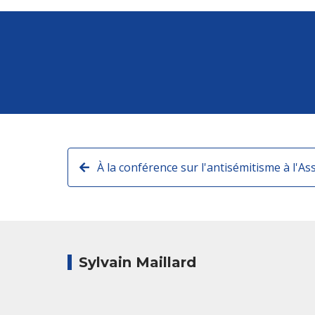
À la conférence sur l'antisémitisme à l'A
Sylvain Maillard