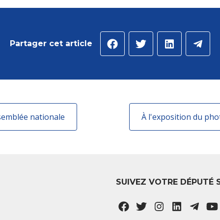
Partager cet article
ssemblée nationale
SUIVEZ VOTRE DÉPUTÉ 