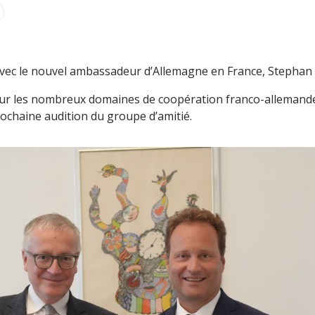
vec le nouvel ambassadeur d’Allemagne en France, Stephan S
sur les nombreux domaines de coopération franco-allemande
ochaine audition du groupe d’amitié.