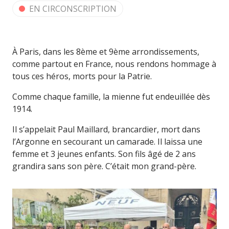
EN CIRCONSCRIPTION
À Paris, dans les 8ème et 9ème arrondissements,
comme partout en France, nous rendons hommage à
tous ces héros, morts pour la Patrie.
Comme chaque famille, la mienne fut endeuillée dès
1914.
Il s’appelait Paul Maillard, brancardier, mort dans
l’Argonne en secourant un camarade. Il laissa une
femme et 3 jeunes enfants. Son fils âgé de 2 ans
grandira sans son père. C’était mon grand-père.