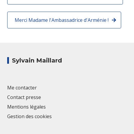
Merci Madame l'Ambassadrice d'Arménie !
Sylvain Maillard
Me contacter
Contact presse
Mentions légales
Gestion des cookies