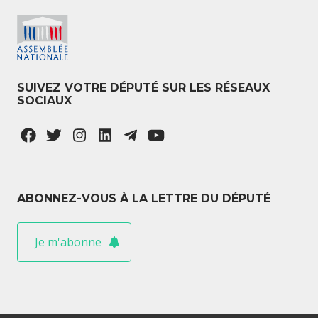
SUIVEZ VOTRE DÉPUTÉ SUR LES RÉSEAUX
SOCIAUX
ABONNEZ-VOUS À LA LETTRE DU DÉPUTÉ
Je m'abonne