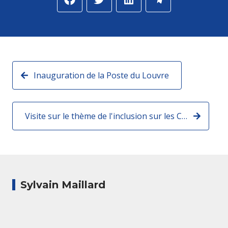
Inauguration de la Poste du Louvre
Visite sur le thème de l'inclusion sur les Champs Elysées
Sylvain Maillard