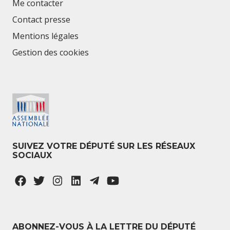
Me contacter
Contact presse
Mentions légales
Gestion des cookies
SUIVEZ VOTRE DÉPUTÉ SUR LES RÉSEAUX
SOCIAUX
ABONNEZ-VOUS À LA LETTRE DU DÉPUTÉ