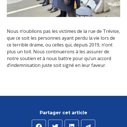
Nous n’oublions pas les victimes de la rue de Trévise,
que ce soit les personnes ayant perdu la vie lors de
ce terrible drame, ou celles qui, depuis 2019, n’ont
plus un toit. Nous continuerons à les assurer de
notre soutien et à nous battre pour qu’un accord
d’indemnisation juste soit signé en leur faveur.
Partager cet article