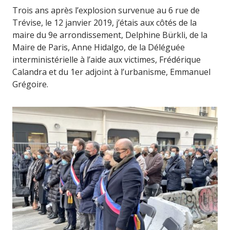
Trois ans après l’explosion survenue au 6 rue de
Trévise, le 12 janvier 2019, j’étais aux côtés de la
maire du 9e arrondissement, Delphine Bürkli, de la
Maire de Paris, Anne Hidalgo, de la Déléguée
interministérielle à l’aide aux victimes, Frédérique
Calandra et du 1er adjoint à l’urbanisme, Emmanuel
Grégoire.