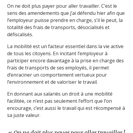
On ne doit plus payer pour aller travailler. C’est le
sens des amendements que j’ai défendu hier afin que
l’employeur puisse prendre en charge, s’il le peut, la
totalité des frais de transports, désocialisés et
défiscalisés.
La mobilité est un facteur essentiel dans la vie active
de tous les citoyens. En incitant l’employeur à
participer encore davantage à la prise en charge des
frais de transports de ses employés, il permet
d’enraciner un comportement vertueux pour
l’environnement et de valoriser le travail.
En donnant aux salariés un droit à une mobilité
facilitée, ce n’est pas seulement l’effort que l’on
encourage, c’est aussi le travail qui est récompensé à
sa juste valeur.
On ne doit plus payer pour aller travailler !