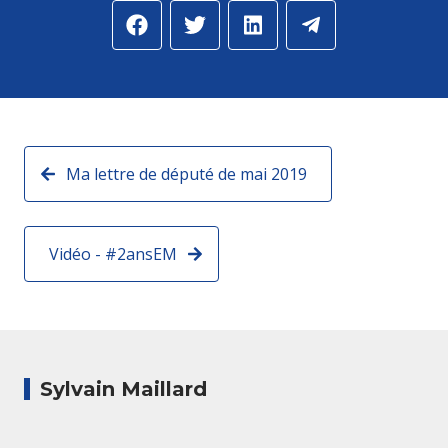
Ma lettre de député de mai 2019
Vidéo - #2ansEM
Sylvain Maillard