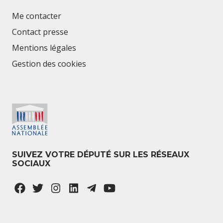
Me contacter
Contact presse
Mentions légales
Gestion des cookies
SUIVEZ VOTRE DÉPUTÉ SUR LES RÉSEAUX
SOCIAUX