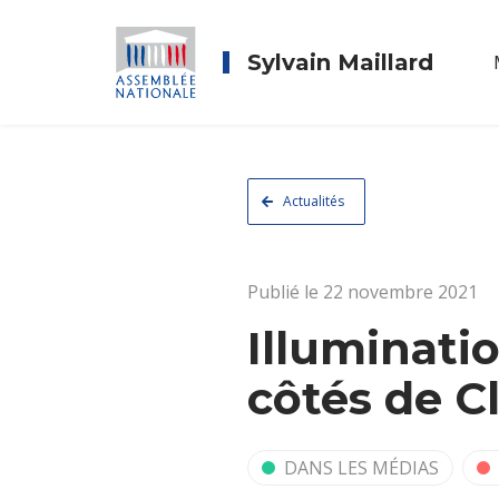
Sylvain Maillard
Actualités
Publié le 22 novembre 2021
Illuminati
côtés de Cl
DANS LES MÉDIAS