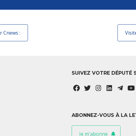
r Cnews :
Visi
SUIVEZ VOTRE DÉPUTÉ 
ABONNEZ-VOUS À LA LE
Je m'abonne