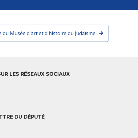
te du Musée d'art et d'histoire du judaïsme
SUR LES RÉSEAUX SOCIAUX
TTRE DU DÉPUTÉ