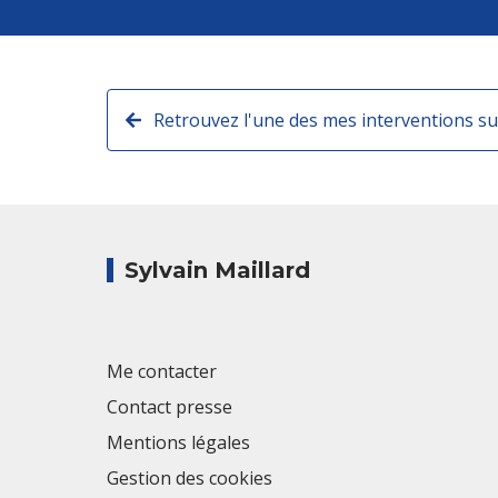
Retrouvez l'une des mes interventions su
Sylvain Maillard
Me contacter
Contact presse
Mentions légales
Gestion des cookies