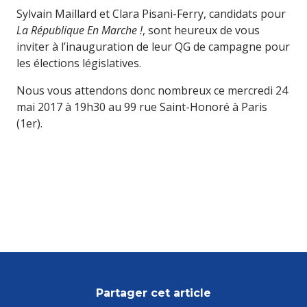
Sylvain Maillard et Clara Pisani-Ferry, candidats pour
La République En Marche !
, sont heureux de vous
inviter à l’inauguration de leur QG de campagne pour
les élections législatives.
Nous vous attendons donc nombreux ce mercredi 24
mai 2017 à 19h30 au 99 rue Saint-Honoré à Paris
(1er).
Partager cet article