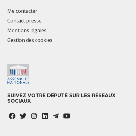
Me contacter
Contact presse
Mentions légales
Gestion des cookies
SUIVEZ VOTRE DÉPUTÉ SUR LES RÉSEAUX
SOCIAUX