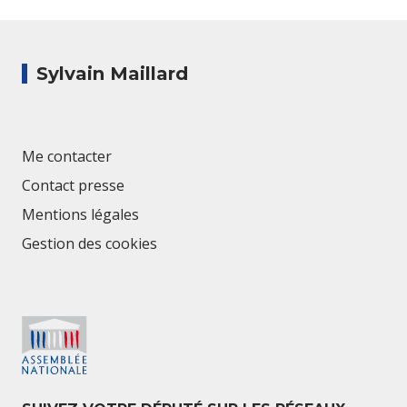
Sylvain Maillard
Me contacter
Contact presse
Mentions légales
Gestion des cookies