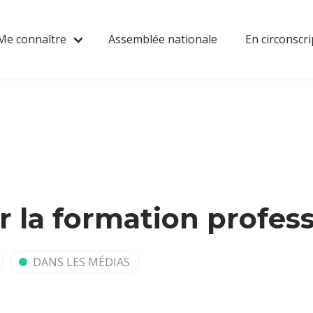
Me connaître
Assemblée nationale
En circonscri
r la formation profes
DANS LES MÉDIAS