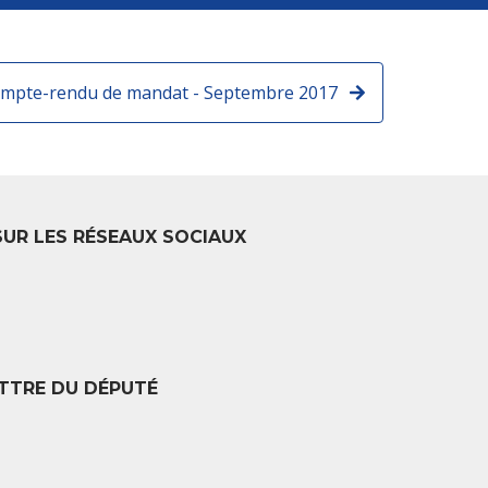
mpte-rendu de mandat - Septembre 2017
SUR LES RÉSEAUX SOCIAUX
TTRE DU DÉPUTÉ