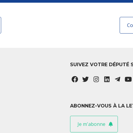
Co
SUIVEZ VOTRE DÉPUTÉ 
ABONNEZ-VOUS À LA LE
Je m'abonne