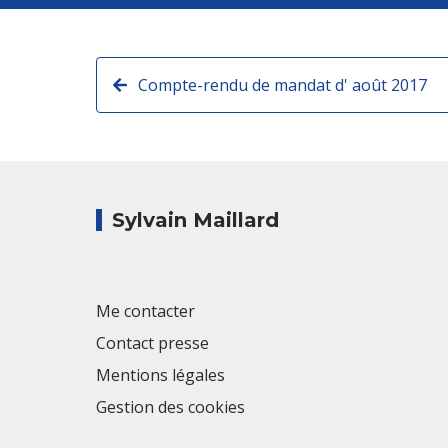
Compte-rendu de mandat d' août 2017
Sylvain Maillard
Me contacter
Contact presse
Mentions légales
Gestion des cookies