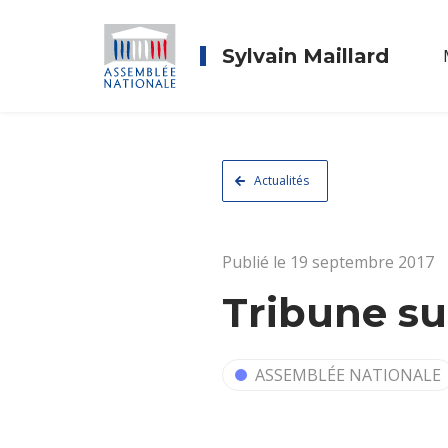
Sylvain Maillard
Actualités
Publié le 19 septembre 2017
Tribune su
ASSEMBLÉE NATIONALE