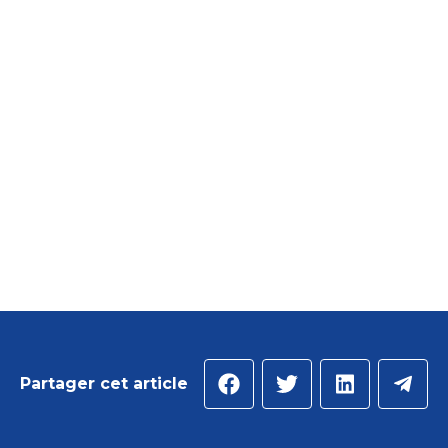
Partager cet article