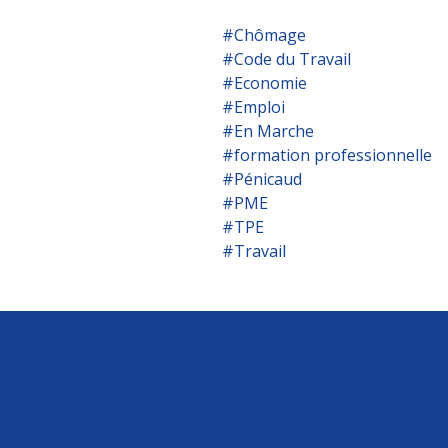
#Chômage
#Code du Travail
#Economie
#Emploi
#En Marche
#formation professionnelle
#Pénicaud
#PME
#TPE
#Travail