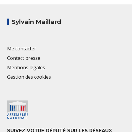
Sylvain Maillard
Me contacter
Contact presse
Mentions légales
Gestion des cookies
SUIVEZ VOTRE DÉPUTÉ SUR LES RÉSEAUX