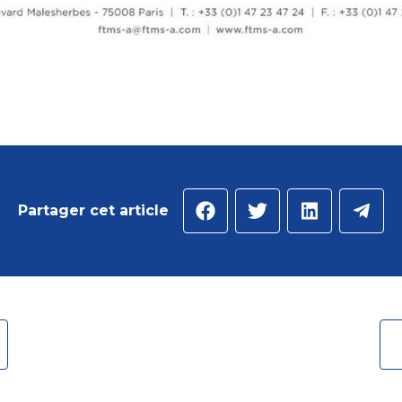
Partager cet article