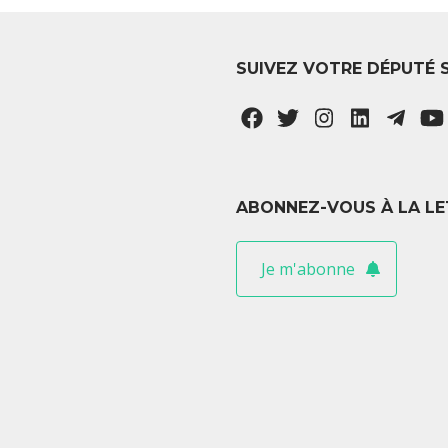
SUIVEZ VOTRE DÉPUTÉ 
ABONNEZ-VOUS À LA LE
Je m'abonne