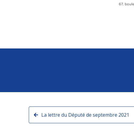
La lettre du Député de septembre 2021