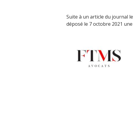
Suite à un article du journal
déposé le 7 octobre 2021 une 