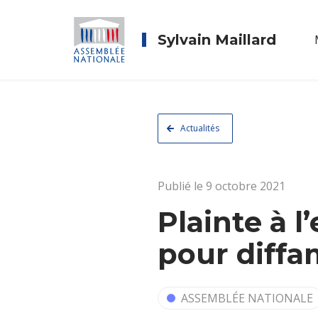
Sylvain Maillard
Actualités
Publié le 9 octobre 2021
Plainte à 
pour diffa
ASSEMBLÉE NATIONALE