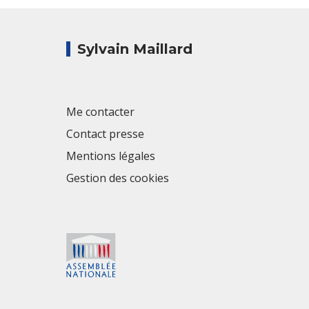
Sylvain Maillard
Me contacter
Contact presse
Mentions légales
Gestion des cookies