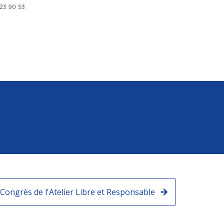
Congrès de l'Atelier Libre et Responsable