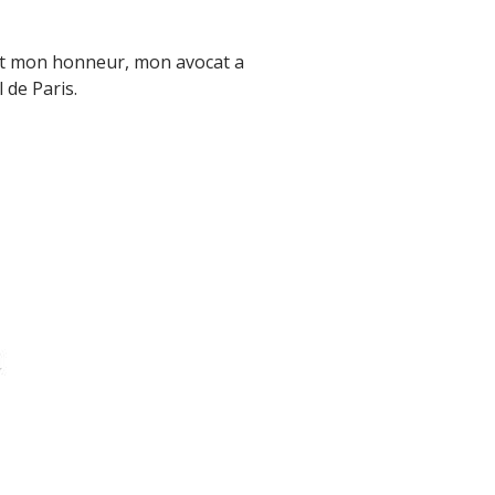
 et mon honneur, mon avocat a
 de Paris.