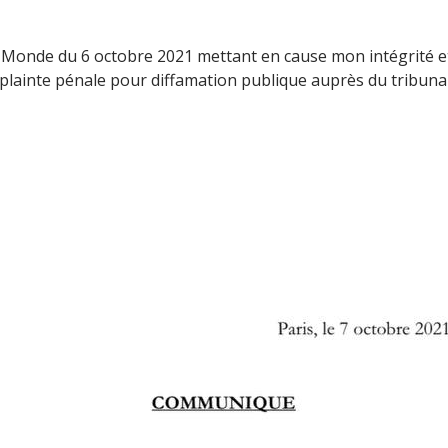
 le Monde du 6 octobre 2021 mettant en cause mon intégrité
plainte pénale pour diffamation publique auprès du tribunal