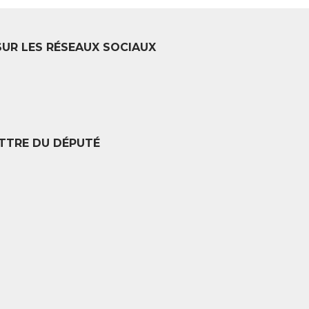
SUR LES RÉSEAUX SOCIAUX
TTRE DU DÉPUTÉ