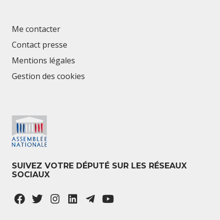
Me contacter
Contact presse
Mentions légales
Gestion des cookies
SUIVEZ VOTRE DÉPUTÉ SUR LES RÉSEAUX
SOCIAUX