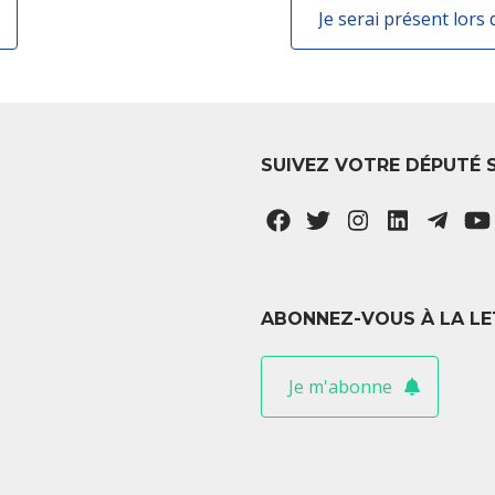
SUIVEZ VOTRE DÉPUTÉ 
ABONNEZ-VOUS À LA LE
Je m'abonne