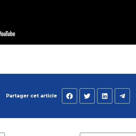
Partager cet article