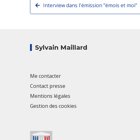
Interview dans l'émission "émois et moi"
Sylvain Maillard
Me contacter
Contact presse
Mentions légales
Gestion des cookies