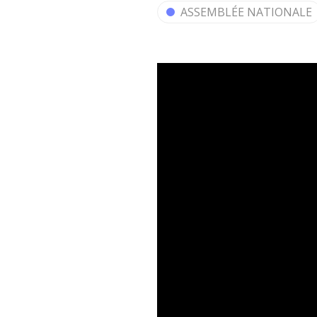
ASSEMBLÉE NATIONALE