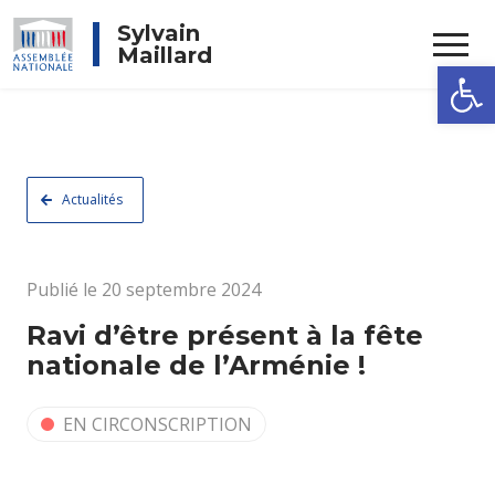
Rechercher
Sylvain
Maillard
Ouvrir la
Actualités
Publié le 20 septembre 2024
Ravi d’être présent à la fête
nationale de l’Arménie !
EN CIRCONSCRIPTION