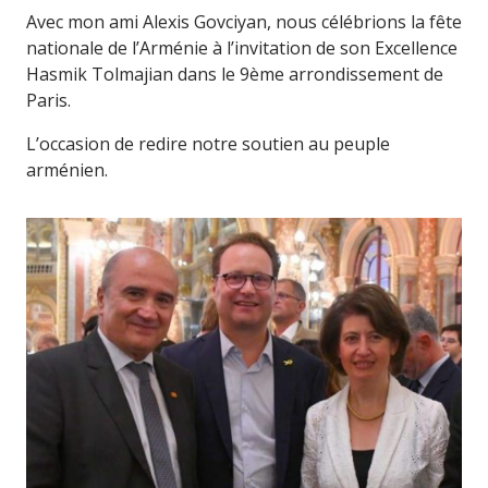
Avec mon ami Alexis Govciyan, nous célébrions la fête
nationale de l’Arménie à l’invitation de son Excellence
Hasmik Tolmajian dans le 9ème arrondissement de
Paris.
L’occasion de redire notre soutien au peuple
arménien.