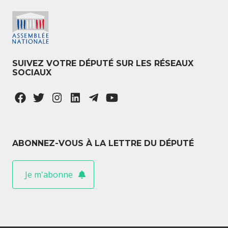
SUIVEZ VOTRE DÉPUTÉ SUR LES RÉSEAUX
SOCIAUX
ABONNEZ-VOUS À LA LETTRE DU DÉPUTÉ
Je m'abonne