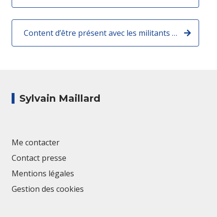
Content d’être présent avec les militants de Renaissance du 12e aux côtés de David Ouzilou !
Sylvain Maillard
Me contacter
Contact presse
Mentions légales
Gestion des cookies