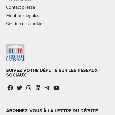
Contact presse
Mentions légales
Gestion des cookies
SUIVEZ VOTRE DÉPUTÉ SUR LES RÉSEAUX
SOCIAUX
ABONNEZ-VOUS À LA LETTRE DU DÉPUTÉ