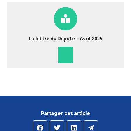
La lettre du Député – Avril 2025
Partager cet article