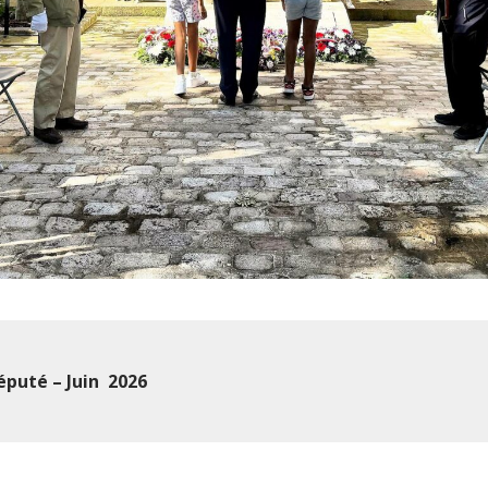
éputé – Juin 2026