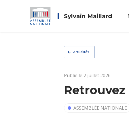
Sylvain Maillard
Actualités
Publié le 2 juillet 2026
Retrouvez 
ASSEMBLÉE NATIONALE