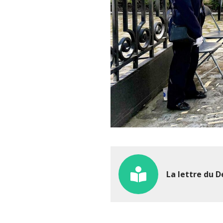
La lettre du D