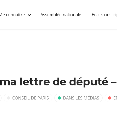
Me connaître
Assemblée nationale
En circonscri
ma lettre de député –
CONSEIL DE PARIS
DANS LES MÉDIAS
E