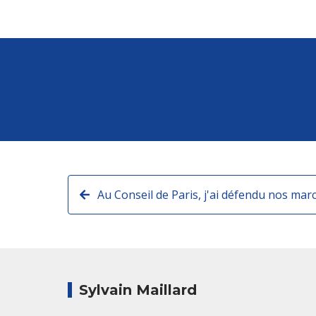
Sylvain Maillard