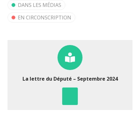
DANS LES MÉDIAS
EN CIRCONSCRIPTION
La lettre du Député – Septembre 2024