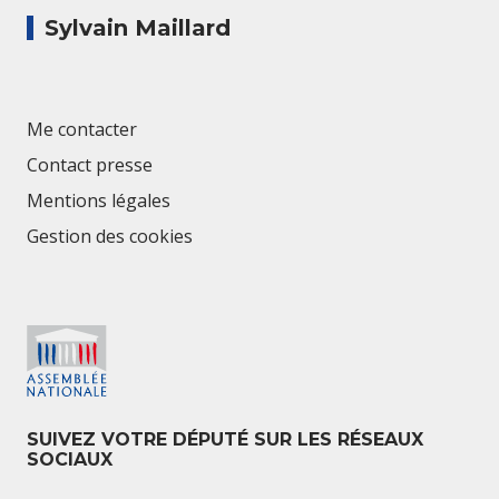
Sylvain Maillard
Me contacter
Contact presse
Mentions légales
Gestion des cookies
SUIVEZ VOTRE DÉPUTÉ SUR LES RÉSEAUX
SOCIAUX