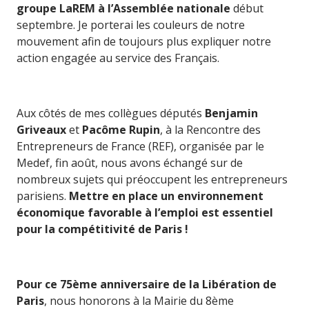
groupe LaREM à l’Assemblée nationale
début
septembre. Je porterai les couleurs de notre
mouvement afin de toujours plus expliquer notre
action engagée au service des Français.
Aux côtés de mes collègues députés
Benjamin
Griveaux
et
Pacôme Rupin
, à la Rencontre des
Entrepreneurs de France (REF), organisée par le
Medef, fin août, nous avons échangé sur de
nombreux sujets qui préoccupent les entrepreneurs
parisiens.
Mettre en place un environnement
économique favorable à l’emploi est essentiel
pour la compétitivité de Paris !
Pour ce 75ème anniversaire de la Libération de
Paris
, nous honorons à la Mairie du 8ème