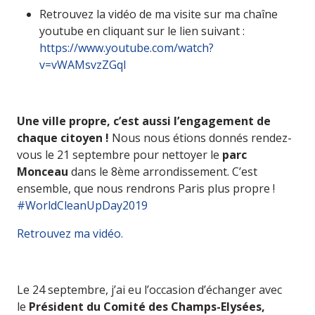
Retrouvez la vidéo de ma visite sur ma chaîne
youtube en cliquant sur le lien suivant :
https://www.youtube.com/watch?
v=vWAMsvzZGqI
Une ville propre, c’est aussi l’engagement de
chaque citoyen !
Nous nous étions donnés rendez-
vous le 21 septembre pour nettoyer le
parc
Monceau
dans le 8ème arrondissement. C’est
ensemble, que nous rendrons Paris plus propre !
#WorldCleanUpDay2019
Retrouvez ma vidéo.
Le 24 septembre, j’ai eu l’occasion d’échanger avec
le
Président du Comité des Champs-Elysées,