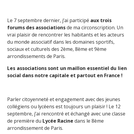
Le 7 septembre dernier, j’ai participé
aux trois
forums des associations
de ma circonscription. Un
vrai plaisir de rencontrer les habitants et les acteurs
du monde associatif dans les domaines sportifs,
sociaux et culturels des 2ème, 8ème et 9ème
arrondissements de Paris.
Les associations sont un maillon essentiel du lien
social dans notre capitale et partout en France !
Parler citoyenneté et engagement avec des jeunes
collégiens ou lycéens est toujours un plaisir ! Le 12
septembre, j’ai rencontré et échangé avec une classe
de première du
Lycée Racine
dans le 8ème
arrondissement de Paris.