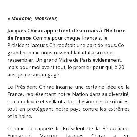
« Madame, Monsieur,
Jacques Chirac
appartient désormais à l’Histoire
de France
. Comme pour chaque Français, le
Président Jacques Chirac était une part de nous. Ce
grand homme nous ressemblait et il a su nous
rassembler. Un grand Maire de Paris évidemment,
mais pour moi avant tout, le premier pour qui, à 20
ans, je me suis engagé.
Le Président Chirac incarna une certaine idée de la
France, représentant notre Nation dans sa diversité,
sa complexité et veillant à la cohésion des territoires,
tout en protégeant notre pays contre les extrêmes
et la haine.
Comme l’a rappelé le Président de la République,
Emmanuel Macron, Jacques Chirac a su