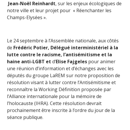
Jean-Noël Reinhardt
, sur les enjeux écologiques de
notre ville et leur projet pour « Réenchanter les
Champs-Elysées ».
Le 24 septembre à l’Assemblée nationale, aux côtés
de
Frédéric Potier, Délégué interministériel à la
lutte contre le racisme, l’antisémitisme et la
haine anti-LGBT et
d’
Elise Fajgeles
pour animer
une réunion d’information et d’échanges avec les
députés du groupe LaREM sur notre proposition de
résolution visant à lutter contre l’Antisémitisme et
reconnaître la Working Définition proposée par
l’Alliance internationale pour la mémoire de
l’holocauste (IHRA). Cette résolution devrait
prochainement être inscrite à l’ordre du jour de la
séance publique.