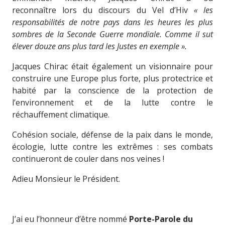
reconnaître lors du discours du Vel d’Hiv
« les
responsabilités de notre pays dans les heures les plus
sombres de la Seconde Guerre mondiale. Comme il sut
élever douze ans plus tard les Justes en exemple ».
Jacques Chirac était également un visionnaire pour
construire une Europe plus forte, plus protectrice et
habité par la conscience de la protection de
l’environnement et de la lutte contre le
réchauffement climatique.
Cohésion sociale, défense de la paix dans le monde,
écologie, lutte contre les extrêmes : ses combats
continueront de couler dans nos veines !
Adieu Monsieur le Président.
J’ai eu l’honneur d’être nommé
Porte-Parole du