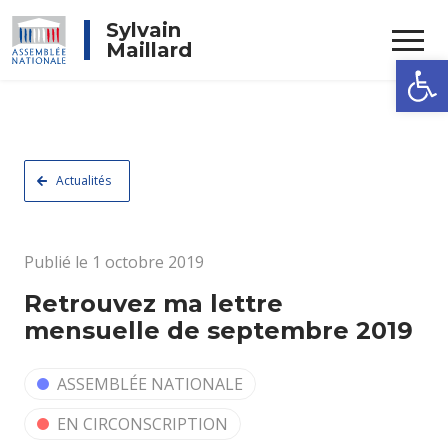
Rechercher
Sylvain
Maillard
Ouvrir la
Actualités
Publié le 1 octobre 2019
Retrouvez ma lettre
mensuelle de septembre 2019
ASSEMBLÉE NATIONALE
EN CIRCONSCRIPTION