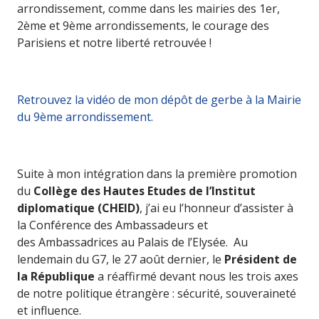
arrondissement, comme dans les mairies des 1er,
2ème et 9ème arrondissements, le courage des
Parisiens et notre liberté retrouvée !
Retrouvez la vidéo de mon dépôt de gerbe à la Mairie
du 9ème arrondissement.
Suite à mon intégration dans la première promotion
du
Collège des Hautes Etudes de l’Institut
diplomatique (CHEID)
, j’ai eu l’honneur d’assister à
la Conférence des Ambassadeurs et
des Ambassadrices au Palais de l’Elysée. Au
lendemain du G7, le 27 août dernier, le
Président de
la République
a réaffirmé devant nous les trois axes
de notre politique étrangère : sécurité, souveraineté
et influence.