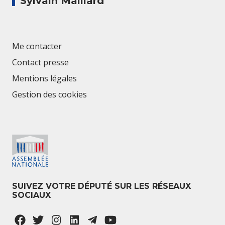
Sylvain Maillard
Me contacter
Contact presse
Mentions légales
Gestion des cookies
SUIVEZ VOTRE DÉPUTÉ SUR LES RÉSEAUX
SOCIAUX