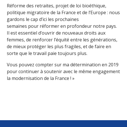
Réforme des retraites, projet de loi bioéthique,
politique migratoire de la France et de l’Europe : nous
gardons le cap d’ici les prochaines
semaines pour réformer en profondeur notre pays.
Il est essentiel d’ouvrir de nouveaux droits aux
femmes, de renforcer l’équité entre les générations,
de mieux protéger les plus fragiles, et de faire en
sorte que le travail paie toujours plus.
Vous pouvez compter sur ma détermination en 2019
pour continuer à soutenir avec le même engagement
la modernisation de la France ! »