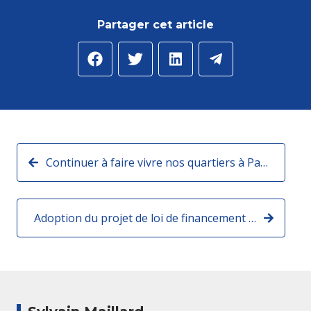
Partager cet article
Continuer à faire vivre nos quartiers à Paris
Adoption du projet de loi de financement de la Sécurité sociale