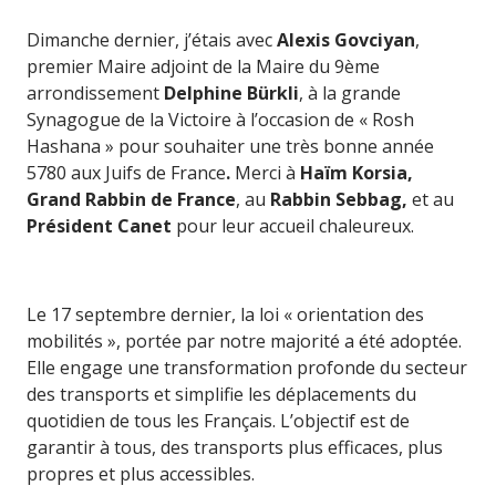
Dimanche dernier, j’étais avec
Alexis Govciyan
,
premier Maire adjoint de la Maire du 9ème
arrondissement
Delphine Bürkli
, à la grande
Synagogue de la Victoire à l’occasion de « Rosh
Hashana » pour souhaiter une très bonne année
5780 aux Juifs de France
.
Merci à
Haïm Korsia,
Grand Rabbin de France
, au
Rabbin Sebbag,
et au
Président Canet
pour leur accueil chaleureux.
Le 17 septembre dernier, la loi « orientation des
mobilités », portée par notre majorité a été adoptée.
Elle engage une transformation profonde du secteur
des transports et simplifie les déplacements du
quotidien de tous les Français. L’objectif est de
garantir à tous, des transports plus efficaces, plus
propres et plus accessibles.