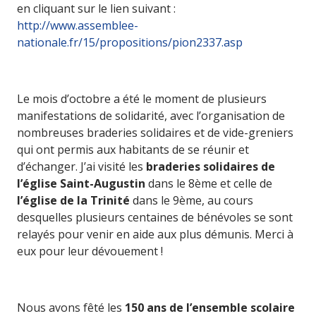
en cliquant sur le lien suivant :
http://www.assemblee-
nationale.fr/15/propositions/pion2337.asp
Le mois d’octobre a été le moment de plusieurs
manifestations de solidarité, avec l’organisation de
nombreuses braderies solidaires et de vide-greniers
qui ont permis aux habitants de se réunir et
d’échanger. J’ai visité les
braderies solidaires de
l’église Saint-Augustin
dans le 8ème et celle de
l’église de la Trinité
dans le 9ème, au cours
desquelles plusieurs centaines de bénévoles se sont
relayés pour venir en aide aux plus démunis. Merci à
eux pour leur dévouement !
Nous avons fêté les
150 ans de l’ensemble scolaire