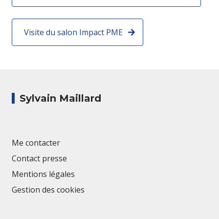
Visite du salon Impact PME
Sylvain Maillard
Me contacter
Contact presse
Mentions légales
Gestion des cookies