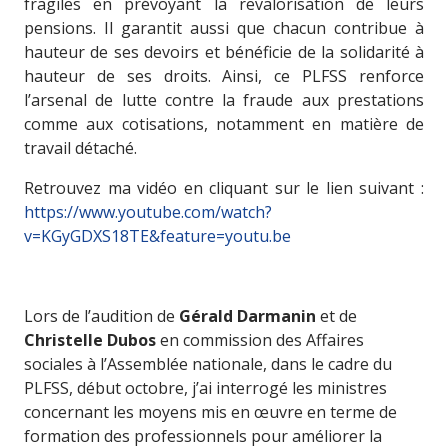
fragiles en prévoyant la revalorisation de leurs
pensions. Il garantit aussi que chacun contribue à
hauteur de ses devoirs et bénéficie de la solidarité à
hauteur de ses droits. Ainsi, ce PLFSS renforce
l’arsenal de lutte contre la fraude aux prestations
comme aux cotisations, notamment en matière de
travail détaché.
Retrouvez ma vidéo en cliquant sur le lien suivant :
https://www.youtube.com/watch?
v=KGyGDXS18TE&feature=youtu.be
Lors de l’audition de
Gérald Darmanin
et de
Christelle Dubos
en commission des Affaires
sociales à l’Assemblée nationale, dans le cadre du
PLFSS, début octobre, j’ai interrogé les ministres
concernant les moyens mis en œuvre en terme de
formation des professionnels pour améliorer la