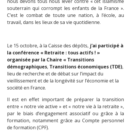
nous devons tous nous lever contre « cet islamisme
souterrain qui corrompt les enfants de la France ».
C’est le combat de toute une nation, à l’école, au
travail, dans les lieux de sa vie quotidienne.
Le 15 octobre, à la Caisse des dépôts,
j’ai participé à
la conférence « Retraite : tous actifs ! »
organisée par la Chaire « Transitions
démographiques
,
Transitions économiques (TDE)
,
lieu de recherche et de débat sur l’impact du
vieillissement et de la longévité sur l’économie et la
société en France.
Il est en effet important de préparer la transition
entre « notre vie active » et « notre vie à la retraite »,
par le biais d’engagement associatif ou grâce à la
formation, notamment grâce au Compte personnel
de formation (CPF).