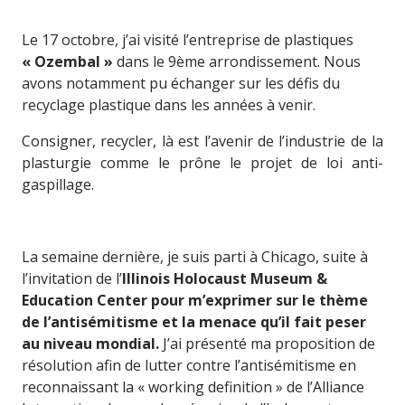
Le 17 octobre, j’ai visité l’entreprise de plastiques
« Ozembal »
dans le 9ème arrondissement. Nous
avons notamment pu échanger sur les défis du
recyclage plastique dans les années à venir.
Consigner, recycler, là est l’avenir de l’industrie de la
plasturgie comme le prône le projet de loi anti-
gaspillage.
La semaine dernière, je suis parti à Chicago, suite à
l’invitation de l’
Illinois Holocaust Museum &
Education Center pour m’exprimer sur le thème
de l’antisémitisme et la menace qu’il fait peser
au niveau mondial.
J’ai présenté ma proposition de
résolution afin de lutter contre l’antisémitisme en
reconnaissant la « working definition » de l’Alliance