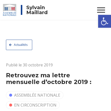
Rechercher
Sylvain
Maillard
Ouvrir la
Actualités
Publié le 30 octobre 2019
Retrouvez ma lettre
mensuelle d’octobre 2019 :
ASSEMBLÉE NATIONALE
EN CIRCONSCRIPTION