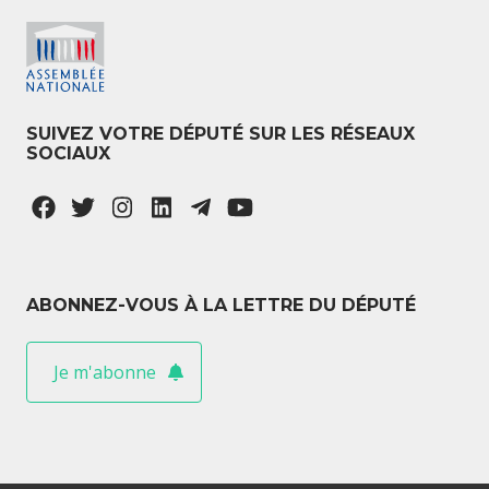
SUIVEZ VOTRE DÉPUTÉ SUR LES RÉSEAUX
SOCIAUX
ABONNEZ-VOUS À LA LETTRE DU DÉPUTÉ
Je m'abonne