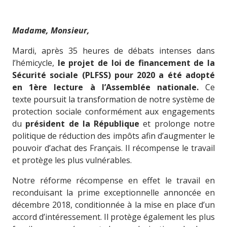
Madame, Monsieur,
Mardi, après 35 heures de débats intenses dans
l’hémicycle,
le projet de loi de financement de la
Sécurité sociale (PLFSS) pour 2020 a été adopté
en 1ère lecture à l’Assemblée nationale.
Ce
texte poursuit la transformation de notre système de
protection sociale conformément aux engagements
du
président de la République
et prolonge notre
politique de réduction des impôts afin d’augmenter le
pouvoir d’achat des Français. Il récompense le travail
et protège les plus vulnérables.
Notre réforme récompense en effet le travail en
reconduisant la prime exceptionnelle annoncée en
décembre 2018, conditionnée à la mise en place d’un
accord d’intéressement. Il protège également les plus