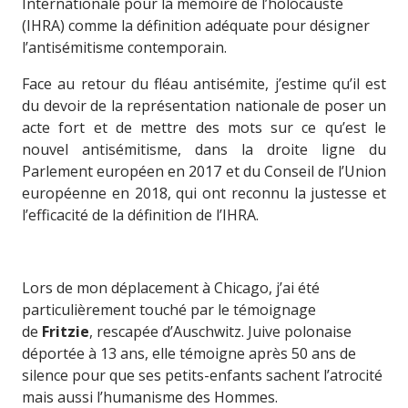
Internationale pour la mémoire de l’holocauste
(IHRA) comme la définition adéquate pour désigner
l’antisémitisme contemporain.
Face au retour du fléau antisémite, j’estime qu’il est
du devoir de la représentation nationale de poser un
acte fort et de mettre des mots sur ce qu’est le
nouvel antisémitisme, dans la droite ligne du
Parlement européen en 2017 et du Conseil de l’Union
européenne en 2018, qui ont reconnu la justesse et
l’efficacité de la définition de l’IHRA.
Lors de mon déplacement à Chicago, j’ai été
particulièrement touché par le témoignage
de
Fritzie
, rescapée d’Auschwitz. Juive polonaise
déportée à 13 ans, elle témoigne après 50 ans de
silence pour que ses petits-enfants sachent l’atrocité
mais aussi l’humanisme des Hommes.