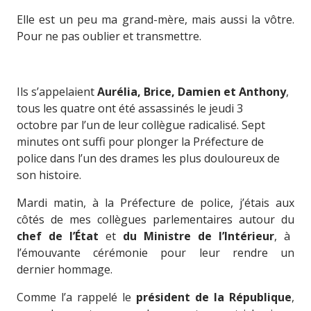
Elle est un peu ma grand-mère, mais aussi la vôtre.
Pour ne pas oublier et transmettre.
Ils s’appelaient
Aurélia, Brice, Damien et Anthony
,
tous les quatre ont été assassinés le jeudi 3
octobre par l’un de leur collègue radicalisé. Sept
minutes ont suffi pour plonger la Préfecture de
police dans l’un des drames les plus douloureux de
son histoire.
Mardi matin, à la Préfecture de police, j’étais aux
côtés de mes collègues parlementaires autour du
chef de l’État
et
du Ministre de l’Intérieur
, à
l’émouvante cérémonie pour leur rendre un
dernier hommage.
Comme l’a rappelé le
président de la République
,