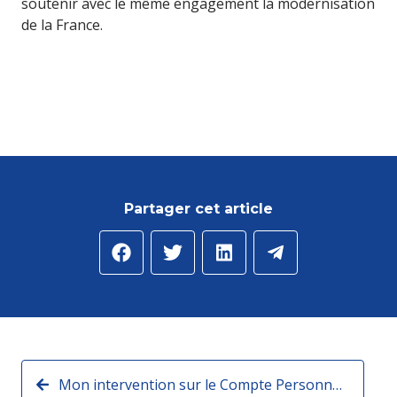
soutenir avec le même engagement la modernisation
de la France.
Partager cet article
Mon intervention sur le Compte Personnel de Formation en commission des Affaires sociales