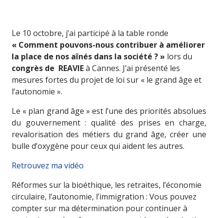
Le 10 octobre, j’ai participé à la table ronde
« Comment pouvons-nous contribuer à améliorer
la place de nos aînés dans la société ? »
lors du
congrès de REAVIE
à Cannes. J’ai présenté les
mesures fortes du projet de loi sur « le grand âge et
l’autonomie ».
Le « plan grand âge » est l’une des priorités absolues
du gouvernement : qualité des prises en charge,
revalorisation des métiers du grand âge, créer une
bulle d’oxygène pour ceux qui aident les autres.
Retrouvez ma vidéo
Réformes sur la bioéthique, les retraites, l’économie
circulaire, l’autonomie, l’immigration : Vous pouvez
compter sur ma détermination pour continuer à