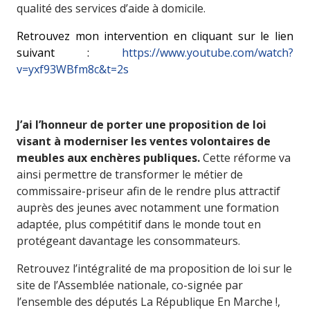
qualité des services d’aide à domicile.
Retrouvez mon intervention en cliquant sur le lien
suivant :
https://www.youtube.com/watch?
v=yxf93WBfm8c&t=2s
J’ai l’honneur de porter une proposition de loi
visant à moderniser les ventes volontaires de
meubles aux enchères publiques.
Cette réforme va
ainsi permettre de transformer le métier de
commissaire-priseur afin de le rendre plus attractif
auprès des jeunes avec notamment une formation
adaptée, plus compétitif dans le monde tout en
protégeant davantage les consommateurs.
Retrouvez l’intégralité de ma proposition de loi sur le
site de l’Assemblée nationale, co-signée par
l’ensemble des députés La République En Marche !,