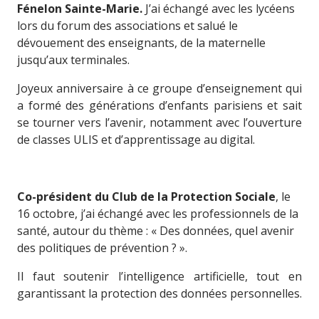
Fénelon Sainte-Marie.
J’ai échangé avec les lycéens
lors du forum des associations et salué le
dévouement des enseignants, de la maternelle
jusqu’aux terminales.
Joyeux anniversaire à ce groupe d’enseignement qui
a formé des générations d’enfants parisiens et sait
se tourner vers l’avenir, notamment avec l’ouverture
de classes ULIS et d’apprentissage au digital.
Co-président du Club de la Protection Sociale
, le
16 octobre, j’ai échangé avec les professionnels de la
santé, autour du thème : « Des données, quel avenir
des politiques de prévention ? ».
Il faut soutenir l’intelligence artificielle, tout en
garantissant la protection des données personnelles.