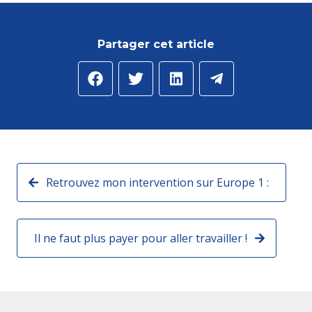
Partager cet article
Retrouvez mon intervention sur Europe 1 :
Il ne faut plus payer pour aller travailler !