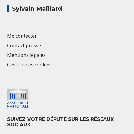
Sylvain Maillard
Me contacter
Contact presse
Mentions légales
Gestion des cookies
SUIVEZ VOTRE DÉPUTÉ SUR LES RÉSEAUX
SOCIAUX