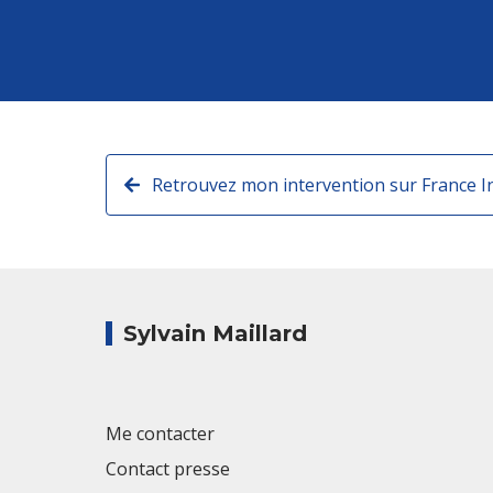
Retrouvez mon intervention sur France In
Sylvain Maillard
Me contacter
Contact presse