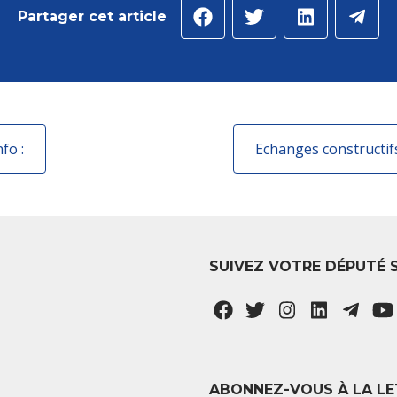
Partager cet article
fo :
SUIVEZ VOTRE DÉPUTÉ 
ABONNEZ-VOUS À LA LE