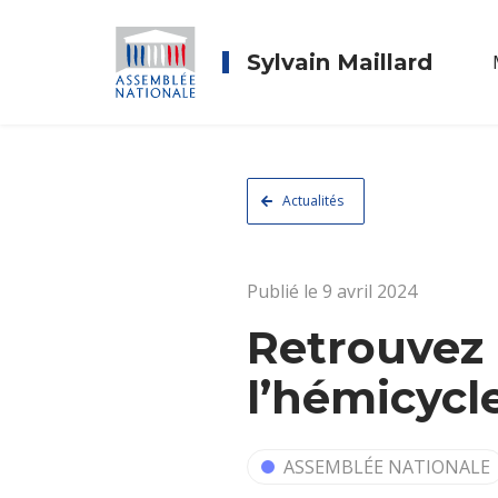
Sylvain Maillard
Actualités
Publié le 9 avril 2024
Retrouvez
l’hémicycl
ASSEMBLÉE NATIONALE