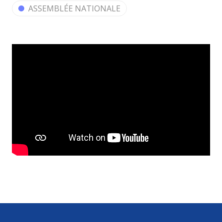
ASSEMBLÉE NATIONALE