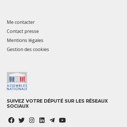
Me contacter
Contact presse
Mentions légales
Gestion des cookies
SUIVEZ VOTRE DÉPUTÉ SUR LES RÉSEAUX
SOCIAUX