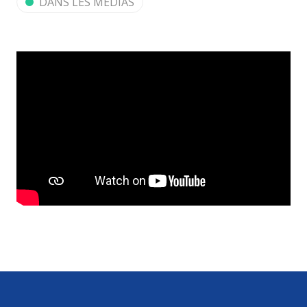
DANS LES MÉDIAS