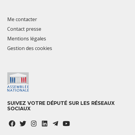
Me contacter
Contact presse
Mentions légales
Gestion des cookies
SUIVEZ VOTRE DÉPUTÉ SUR LES RÉSEAUX
SOCIAUX