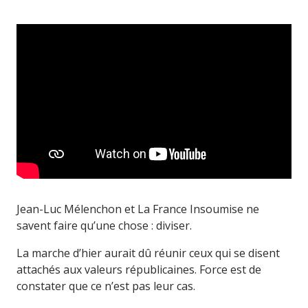
Jean-Luc Mélenchon et La France Insoumise ne
savent faire qu’une chose : diviser.
La marche d’hier aurait dû réunir ceux qui se disent
attachés aux valeurs républicaines. Force est de
constater que ce n’est pas leur cas.