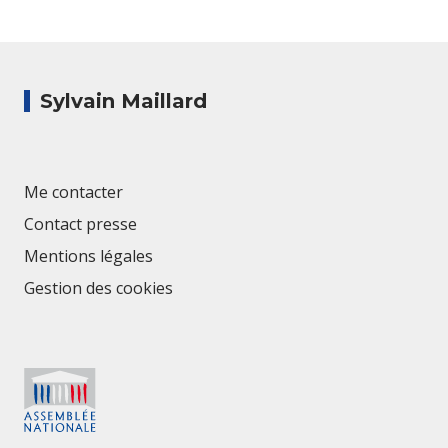
Sylvain Maillard
Me contacter
Contact presse
Mentions légales
Gestion des cookies