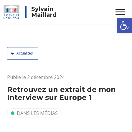
Rechercher
Sylvain
Maillard
Ouvrir la
Actualités
Publié le 2 décembre 2024
Retrouvez un extrait de mon
Interview sur Europe 1
DANS LES MÉDIAS