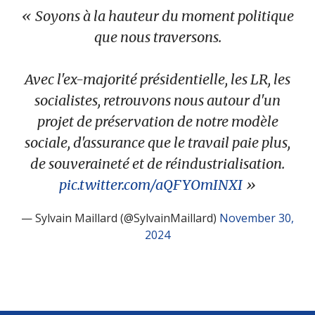
Soyons à la hauteur du moment politique
que nous traversons.
Avec l'ex-majorité présidentielle, les LR, les
socialistes, retrouvons nous autour d'un
projet de préservation de notre modèle
sociale, d'assurance que le travail paie plus,
de souveraineté et de réindustrialisation.
pic.twitter.com/aQFYOmINXI
— Sylvain Maillard (@SylvainMaillard)
November 30,
2024