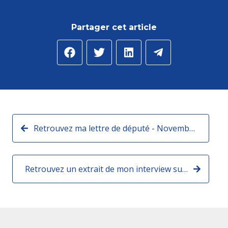
Partager cet article
Retrouvez ma lettre de député - Novembre 2024 :
Retrouvez un extrait de mon interview sur France Info (Radio) :