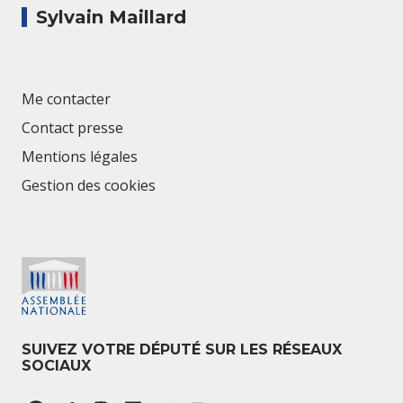
Sylvain Maillard
Me contacter
Contact presse
Mentions légales
Gestion des cookies
SUIVEZ VOTRE DÉPUTÉ SUR LES RÉSEAUX
SOCIAUX