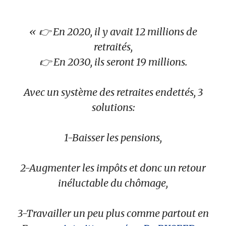
👉 En 2020, il y avait 12 millions de
retraités,
👉 En 2030, ils seront 19 millions.
Avec un système des retraites endettés, 3
solutions:
1-Baisser les pensions,
2-Augmenter les impôts et donc un retour
inéluctable du chômage,
3-Travailler un peu plus comme partout en