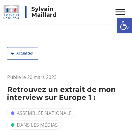
Rechercher
Sylvain
Maillard
Ouvrir la
Actualités
Publié le 20 mars 2023
Retrouvez un extrait de mon
interview sur Europe 1 :
ASSEMBLÉE NATIONALE
DANS LES MÉDIAS