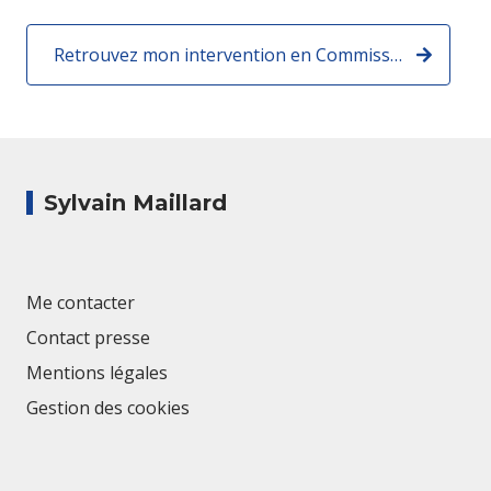
Retrouvez mon intervention en Commission des affaires étrangères à l'Assemblée nationale :
Sylvain Maillard
Me contacter
Contact presse
Mentions légales
Gestion des cookies