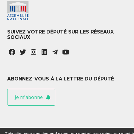
SUIVEZ VOTRE DÉPUTÉ SUR LES RÉSEAUX
SOCIAUX
ABONNEZ-VOUS À LA LETTRE DU DÉPUTÉ
Je m'abonne
This site uses cookies and gives you control over what you want t