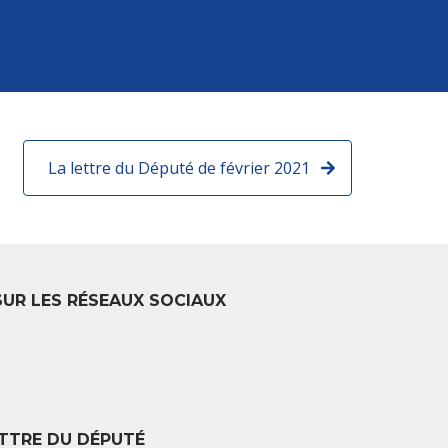
La lettre du Député de février 2021
SUR LES RÉSEAUX SOCIAUX
TTRE DU DÉPUTÉ