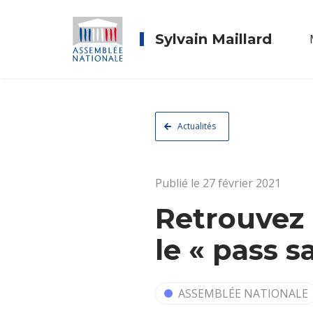
Sylvain Maillard
Actualités
Publié le 27 février 2021
Retrouvez 
le « pass 
ASSEMBLÉE NATIONALE