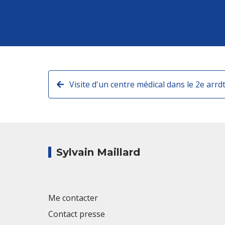
Sylvain Maillard
Me contacter
Contact presse