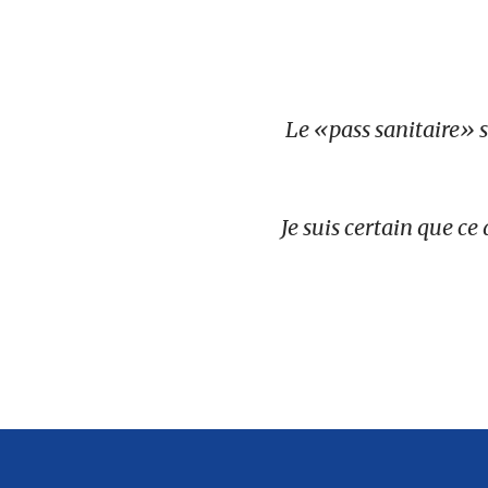
Le «pass sanitaire» s
Je suis certain que ce