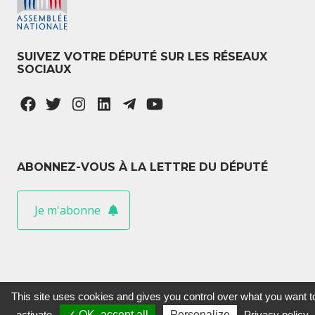
SUIVEZ VOTRE DÉPUTÉ SUR LES RÉSEAUX
SOCIAUX
ABONNEZ-VOUS À LA LETTRE DU DÉPUTÉ
Je m'abonne
This site uses cookies and gives you control over what you want t
activate
✓ OK, accept all
Personalize
Privacy policy