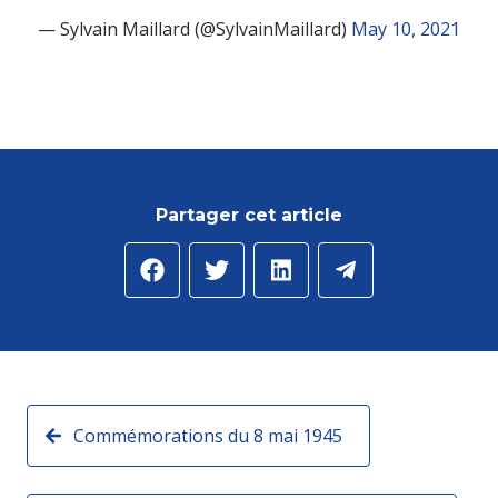
— Sylvain Maillard (@SylvainMaillard)
May 10, 2021
Partager cet article
Commémorations du 8 mai 1945