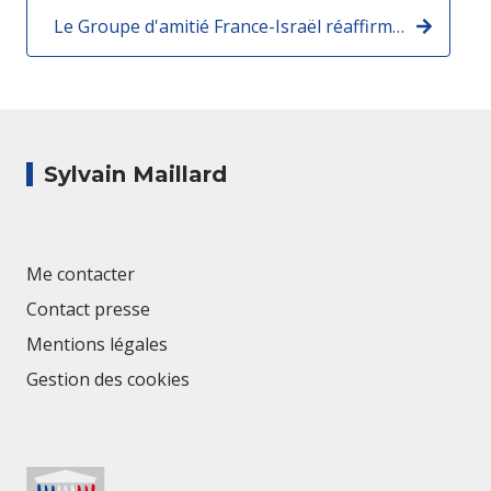
Le Groupe d'amitié France-Israël réaffirme son soutien à Israël et à son peuple
Sylvain Maillard
Me contacter
Contact presse
Mentions légales
Gestion des cookies