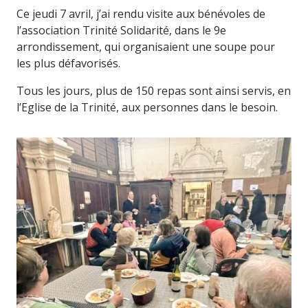
Ce jeudi 7 avril, j’ai rendu visite aux bénévoles de
l’association Trinité Solidarité, dans le 9e
arrondissement, qui organisaient une soupe pour
les plus défavorisés.
Tous les jours, plus de 150 repas sont ainsi servis, en
l’Eglise de la Trinité, aux personnes dans le besoin.