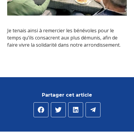
Je tenais ainsi à remercier les bénévoles pour le
temps qu’ils consacrent aux plus démunis, afin de
faire vivre la solidarité dans notre arrondissement.
Partager cet article