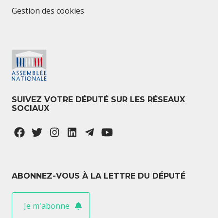
Gestion des cookies
SUIVEZ VOTRE DÉPUTÉ SUR LES RÉSEAUX
SOCIAUX
ABONNEZ-VOUS À LA LETTRE DU DÉPUTÉ
Je m'abonne