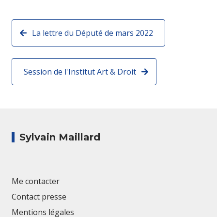
La lettre du Député de mars 2022
Session de l'Institut Art & Droit
Sylvain Maillard
Me contacter
Contact presse
Mentions légales