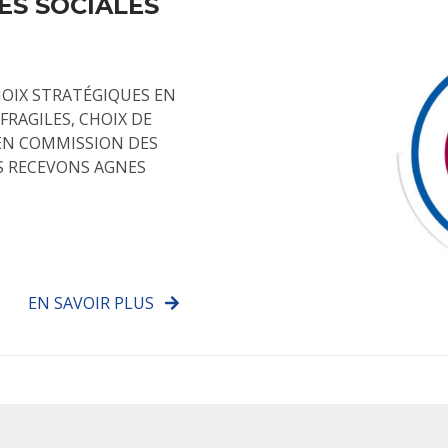
ES SOCIALES
HOIX STRATÉGIQUES EN
FRAGILES, CHOIX DE
 EN COMMISSION DES
US RECEVONS AGNES
EN SAVOIR PLUS