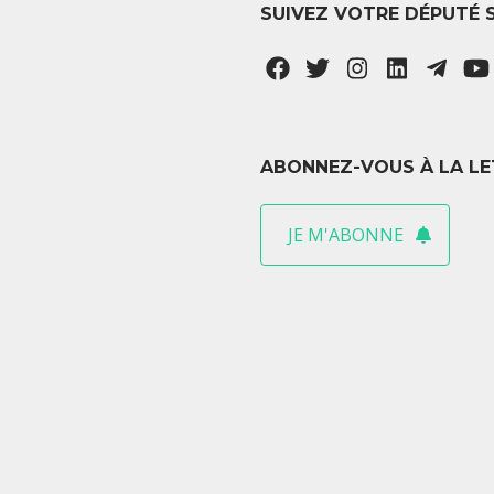
SUIVEZ VOTRE DÉPUTÉ 
ABONNEZ-VOUS À LA LE
JE M'ABONNE