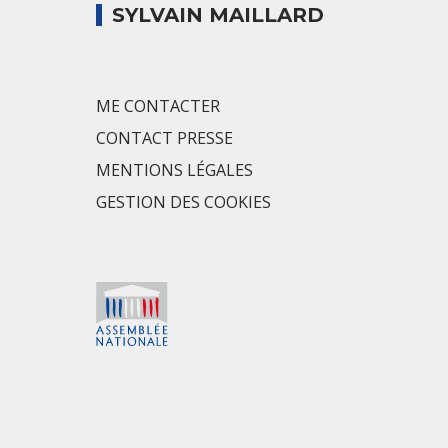
SYLVAIN MAILLARD
ME CONTACTER
CONTACT PRESSE
MENTIONS LÉGALES
GESTION DES COOKIES