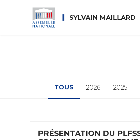
SYLVAIN MAILLARD
TOUS
2026
2025
PRÉSENTATION DU PLFSS