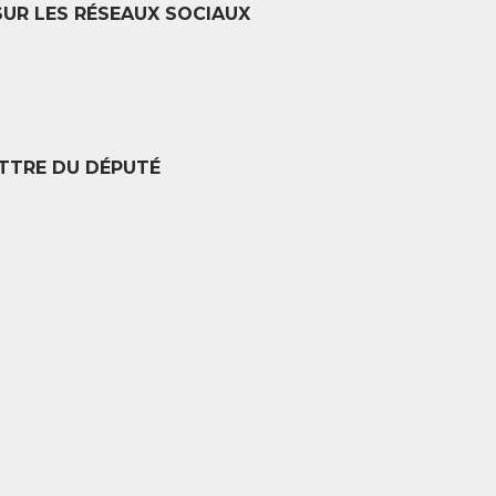
SUR LES RÉSEAUX SOCIAUX
TTRE DU DÉPUTÉ