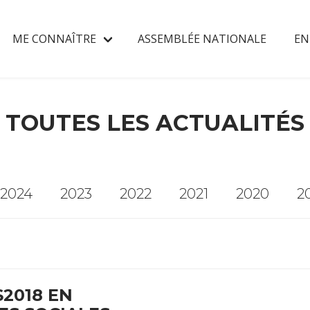
ME CONNAÎTRE
ASSEMBLÉE NATIONALE
EN
TOUTES LES ACTUALITÉS
2024
2023
2022
2021
2020
2
2018 EN