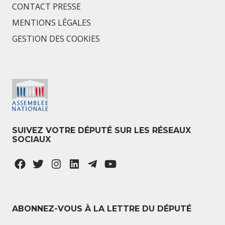
CONTACT PRESSE
MENTIONS LÉGALES
GESTION DES COOKIES
SUIVEZ VOTRE DÉPUTÉ SUR LES RÉSEAUX
SOCIAUX
ABONNEZ-VOUS À LA LETTRE DU DÉPUTÉ