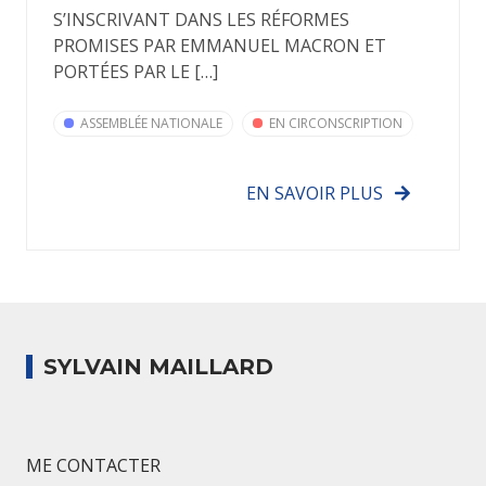
S’INSCRIVANT DANS LES RÉFORMES
PROMISES PAR EMMANUEL MACRON ET
PORTÉES PAR LE […]
ASSEMBLÉE NATIONALE
EN CIRCONSCRIPTION
EN SAVOIR PLUS
SYLVAIN MAILLARD
ME CONTACTER