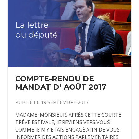
COMPTE-RENDU DE
MANDAT D’ AOÛT 2017
PUBLIÉ LE 19 SEPTEMBRE 2017
MADAME, MONSIEUR, APRÈS CETTE COURTE
TRÊVE ESTIVALE, JE REVIENS VERS VOUS
COMME JE M’Y ÉTAIS ENGAGÉ AFIN DE VOUS
INFORMER DES ACTIONS PARLEMENTAIRES