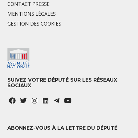
CONTACT PRESSE
MENTIONS LÉGALES
GESTION DES COOKIES
SUIVEZ VOTRE DÉPUTÉ SUR LES RÉSEAUX
SOCIAUX
ABONNEZ-VOUS À LA LETTRE DU DÉPUTÉ