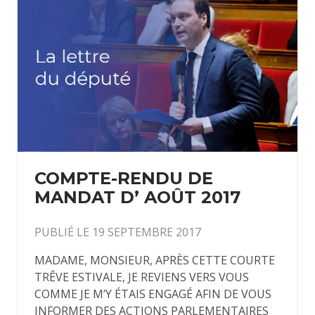
COMPTE-RENDU DE
MANDAT D’ AOÛT 2017
PUBLIÉ LE 19 SEPTEMBRE 2017
MADAME, MONSIEUR, APRÈS CETTE COURTE
TRÊVE ESTIVALE, JE REVIENS VERS VOUS
COMME JE M’Y ÉTAIS ENGAGÉ AFIN DE VOUS
INFORMER DES ACTIONS PARLEMENTAIRES