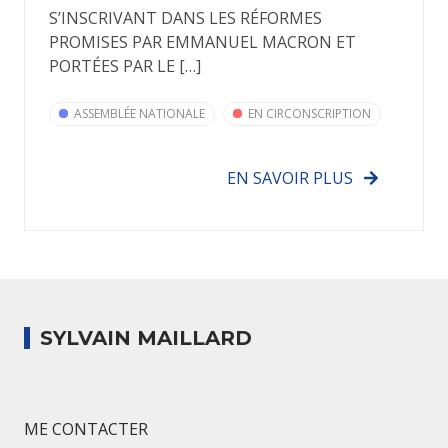
S’INSCRIVANT DANS LES RÉFORMES
PROMISES PAR EMMANUEL MACRON ET
PORTÉES PAR LE […]
ASSEMBLÉE NATIONALE
EN CIRCONSCRIPTION
EN SAVOIR PLUS
SYLVAIN MAILLARD
ME CONTACTER