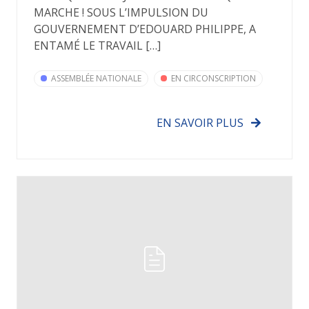
MARCHE ! SOUS L’IMPULSION DU
GOUVERNEMENT D’EDOUARD PHILIPPE, A
ENTAMÉ LE TRAVAIL […]
ASSEMBLÉE NATIONALE
EN CIRCONSCRIPTION
EN SAVOIR PLUS