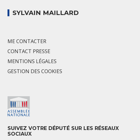
SYLVAIN MAILLARD
ME CONTACTER
CONTACT PRESSE
MENTIONS LÉGALES
GESTION DES COOKIES
SUIVEZ VOTRE DÉPUTÉ SUR LES RÉSEAUX
SOCIAUX