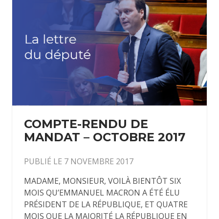
COMPTE-RENDU DE
MANDAT – OCTOBRE 2017
PUBLIÉ LE 7 NOVEMBRE 2017
MADAME, MONSIEUR, VOILÀ BIENTÔT SIX
MOIS QU’EMMANUEL MACRON A ÉTÉ ÉLU
PRÉSIDENT DE LA RÉPUBLIQUE, ET QUATRE
MOIS QUE LA MAJORITÉ LA RÉPUBLIQUE EN