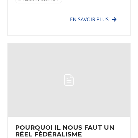
EN SAVOIR PLUS
POURQUOI IL NOUS FAUT UN
RÉEL FÉDÉRALISME