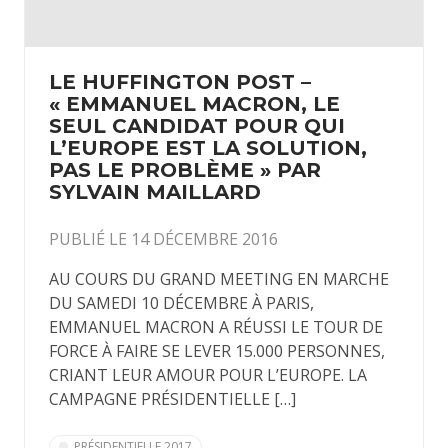
LE HUFFINGTON POST –
« EMMANUEL MACRON, LE
SEUL CANDIDAT POUR QUI
L’EUROPE EST LA SOLUTION,
PAS LE PROBLÈME » PAR
SYLVAIN MAILLARD
PUBLIÉ LE 14 DÉCEMBRE 2016
AU COURS DU GRAND MEETING EN MARCHE
DU SAMEDI 10 DÉCEMBRE À PARIS,
EMMANUEL MACRON A RÉUSSI LE TOUR DE
FORCE À FAIRE SE LEVER 15.000 PERSONNES,
CRIANT LEUR AMOUR POUR L’EUROPE. LA
CAMPAGNE PRÉSIDENTIELLE […]
PRÉSIDENTIELLE 2017