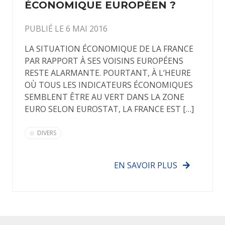
ÉCONOMIQUE EUROPÉEN ?
PUBLIÉ LE 6 MAI 2016
LA SITUATION ÉCONOMIQUE DE LA FRANCE
PAR RAPPORT À SES VOISINS EUROPÉENS
RESTE ALARMANTE. POURTANT, À L’HEURE
OÙ TOUS LES INDICATEURS ÉCONOMIQUES
SEMBLENT ÊTRE AU VERT DANS LA ZONE
EURO SELON EUROSTAT, LA FRANCE EST […]
DIVERS
EN SAVOIR PLUS