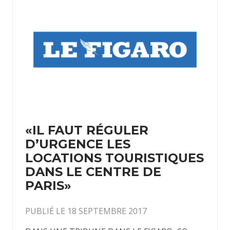
«IL FAUT RÉGULER
D’URGENCE LES
LOCATIONS TOURISTIQUES
DANS LE CENTRE DE
PARIS»
PUBLIÉ LE 18 SEPTEMBRE 2017