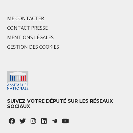
ME CONTACTER
CONTACT PRESSE
MENTIONS LÉGALES
GESTION DES COOKIES
SUIVEZ VOTRE DÉPUTÉ SUR LES RÉSEAUX
SOCIAUX