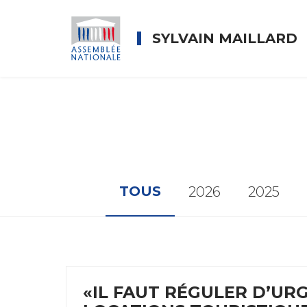
SYLVAIN MAILLARD
TOUS
2026
2025
«IL FAUT RÉGULER D’UR