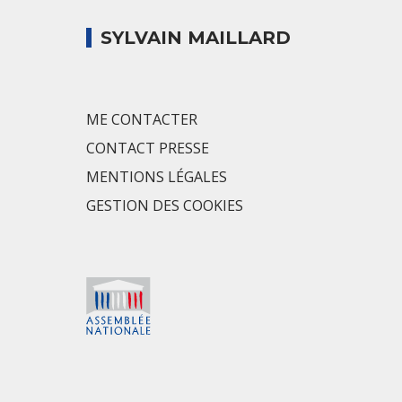
SYLVAIN MAILLARD
ME CONTACTER
CONTACT PRESSE
MENTIONS LÉGALES
GESTION DES COOKIES