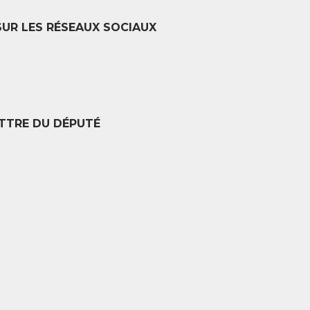
SUR LES RÉSEAUX SOCIAUX
TTRE DU DÉPUTÉ