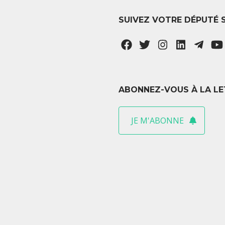
SUIVEZ VOTRE DÉPUTÉ 
ABONNEZ-VOUS À LA LE
JE M'ABONNE