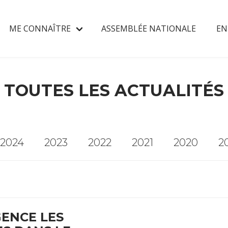
ME CONNAÎTRE
ASSEMBLÉE NATIONALE
EN
TOUTES LES ACTUALITÉS
2024
2023
2022
2021
2020
2
GENCE LES