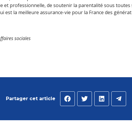
ale et professionnelle, de soutenir la parentalité sous toutes
i est la meilleure assurance-vie pour la France des générati
faires sociales
Partager cet article