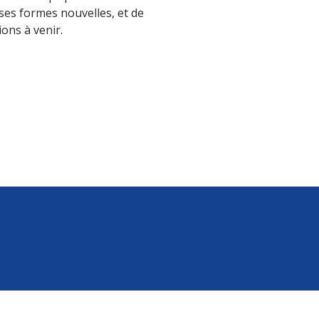
 ses formes nouvelles, et de
ons à venir.