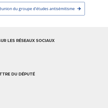
éunion du groupe d'études antisémitisme
SUR LES RÉSEAUX SOCIAUX
TTRE DU DÉPUTÉ