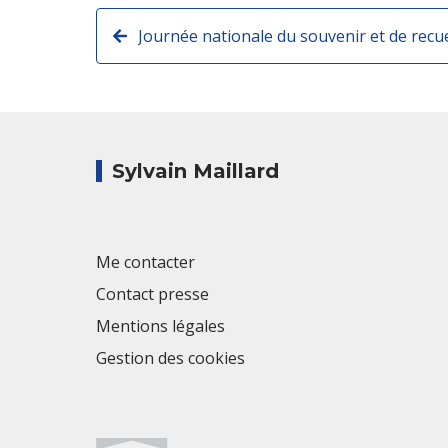
Sylvain Maillard
Me contacter
Contact presse
Mentions légales
Gestion des cookies