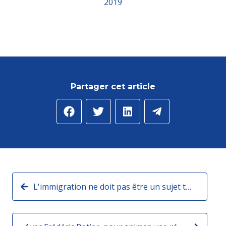
2019
Partager cet article
L'immigration ne doit pas être un sujet tabou