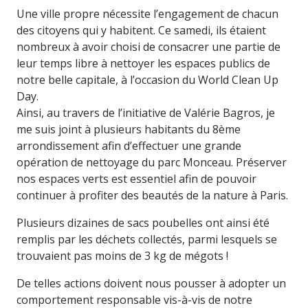
Une ville propre nécessite l’engagement de chacun
des citoyens qui y habitent. Ce samedi, ils étaient
nombreux à avoir choisi de consacrer une partie de
leur temps libre à nettoyer les espaces publics de
notre belle capitale, à l’occasion du World Clean Up
Day.
Ainsi, au travers de l’initiative de Valérie Bagros, je
me suis joint à plusieurs habitants du 8ème
arrondissement afin d’effectuer une grande
opération de nettoyage du parc Monceau. Préserver
nos espaces verts est essentiel afin de pouvoir
continuer à profiter des beautés de la nature à Paris.
Plusieurs dizaines de sacs poubelles ont ainsi été
remplis par les déchets collectés, parmi lesquels se
trouvaient pas moins de 3 kg de mégots !
De telles actions doivent nous pousser à adopter un
comportement responsable vis-à-vis de notre