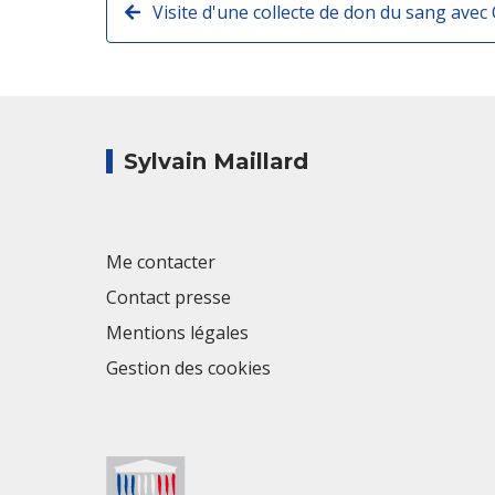
Sylvain Maillard
Me contacter
Contact presse
Mentions légales
Gestion des cookies