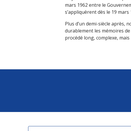
mars 1962 entre le Gouverneme
s’appliquèrent dès le 19 mars 
Plus d’un demi-siècle après, 
durablement les mémoires de l
procédé long, complexe, mais 