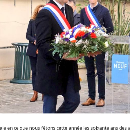
ale en ce que nous fêtons cette année les soixante ans des a