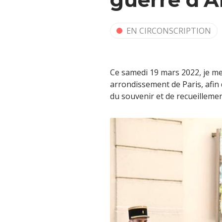
EN CIRCONSCRIPTION
Ce samedi 19 mars 2022, je me
arrondissement de Paris, afin
du souvenir et de recueillement