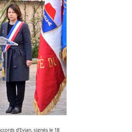
ccords d’Evian, signés le 18