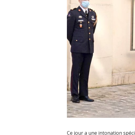
Ce jour a une intonation spéci