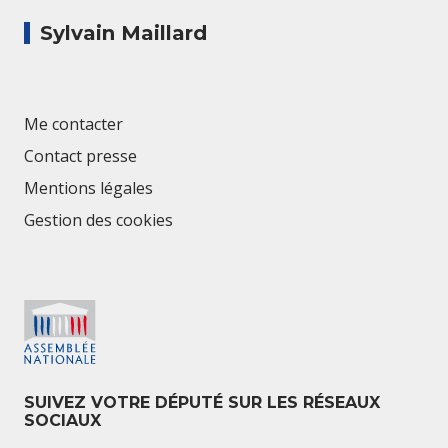
Sylvain Maillard
Me contacter
Contact presse
Mentions légales
Gestion des cookies
SUIVEZ VOTRE DÉPUTÉ SUR LES RÉSEAUX
SOCIAUX