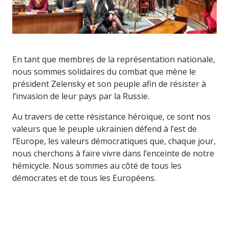
En tant que membres de la représentation nationale,
nous sommes solidaires du combat que mène le
président Zelensky et son peuple afin de résister à
l’invasion de leur pays par la Russie.
Au travers de cette résistance héroïque, ce sont nos
valeurs que le peuple ukrainien défend à l’est de
l’Europe, les valeurs démocratiques que, chaque jour,
nous cherchons à faire vivre dans l’enceinte de notre
hémicycle. Nous sommes au côté de tous les
démocrates et de tous les Européens.