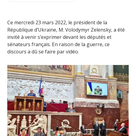
Ce mercredi 23 mars 2022, le président de la
République d’Ukraine, M. Volodymyr Zelensky, a été
invité à venir s’exprimer devant les députés et
sénateurs français. En raison de la guerre, ce
discours a dû se faire par vidéo.