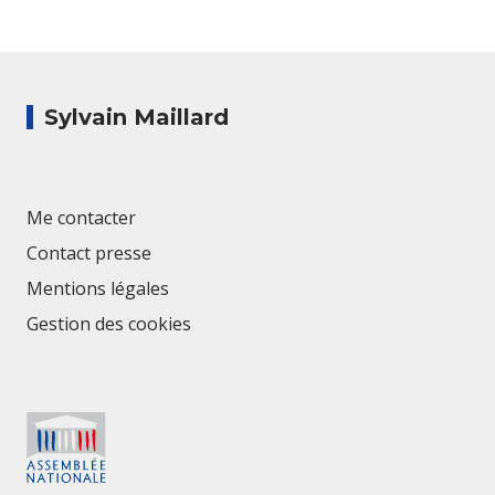
Sylvain Maillard
Me contacter
Contact presse
Mentions légales
Gestion des cookies