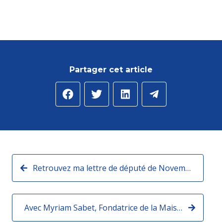
Partager cet article
Retrouvez ma lettre de député de Novembre 2023
Avec Myriam Sabet, Fondatrice de la Maison Aleph à Paris !