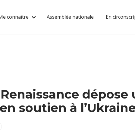
Me connaître
Assemblée nationale
En circonscri
 Renaissance dépose 
en soutien à l’Ukrain