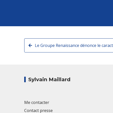
Sylvain Maillard
Me contacter
Contact presse