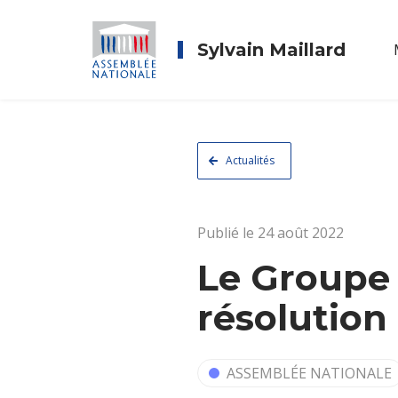
Sylvain Maillard
Actualités
Publié le 24 août 2022
Le Groupe
résolution 
ASSEMBLÉE NATIONALE