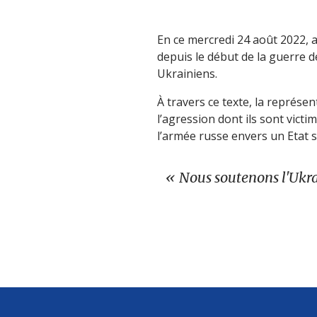
En ce mercredi 24 août 2022, 
depuis le début de la guerre 
Ukrainiens.
À travers ce texte, la représe
l’agression dont ils sont victi
l’armée russe envers un Etat 
Nous soutenons l'Ukra